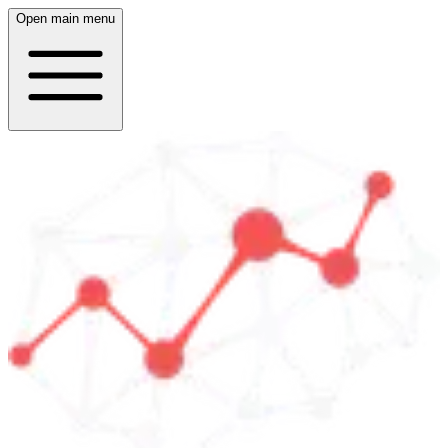
Open main menu