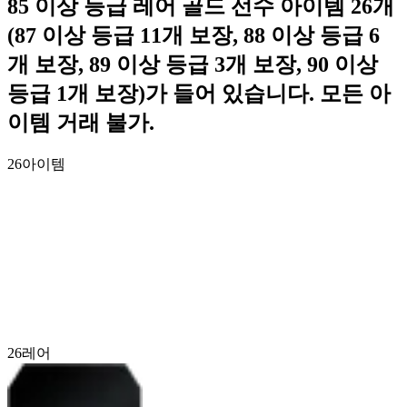
85 이상 등급 레어 골드 선수 아이템 26개
(87 이상 등급 11개 보장, 88 이상 등급 6
개 보장, 89 이상 등급 3개 보장, 90 이상
등급 1개 보장)가 들어 있습니다. 모든 아
이템 거래 불가.
26
아이템
26
레어