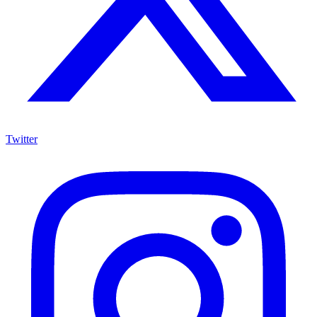
Twitter