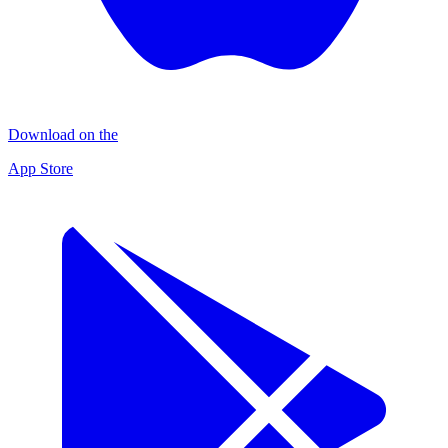
Download on the
App Store