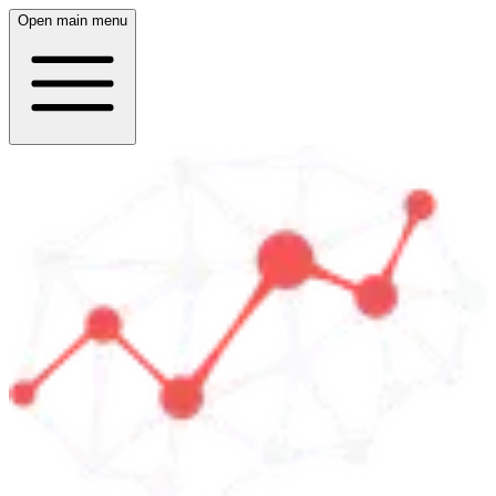
Open main menu