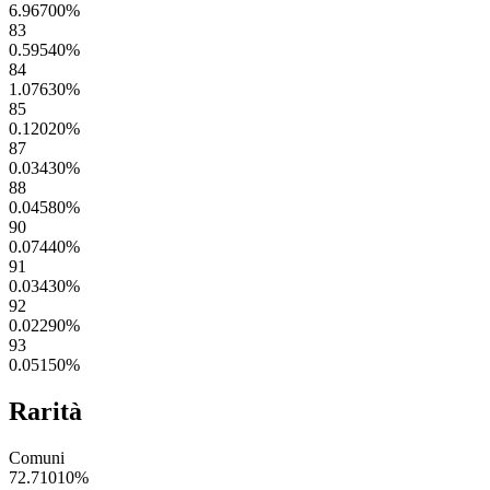
6.96700
%
83
0.59540
%
84
1.07630
%
85
0.12020
%
87
0.03430
%
88
0.04580
%
90
0.07440
%
91
0.03430
%
92
0.02290
%
93
0.05150
%
Rarità
Comuni
72.71010
%