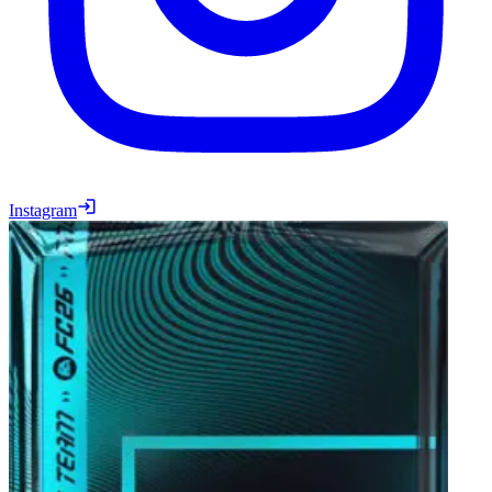
Instagram