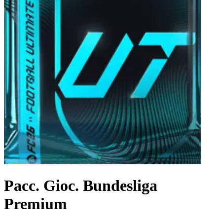
Pacc. Gioc. Bundesliga
Premium