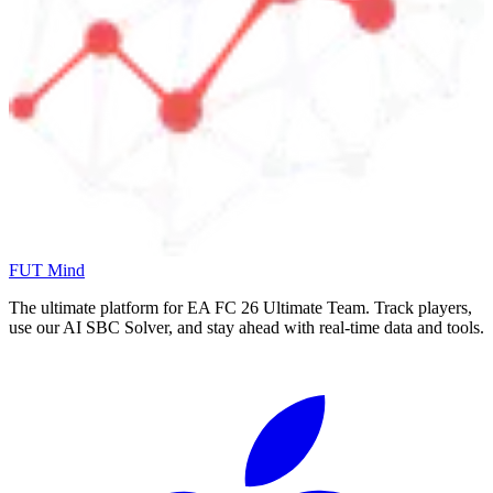
FUT Mind
The ultimate platform for EA FC
26
Ultimate Team. Track players,
use our AI SBC Solver, and stay ahead with real-time data and tools.