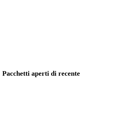
Pacchetti aperti di recente