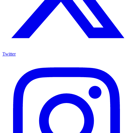
Twitter