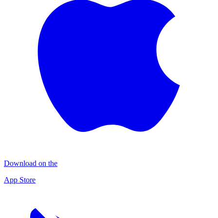
Download on the
App Store