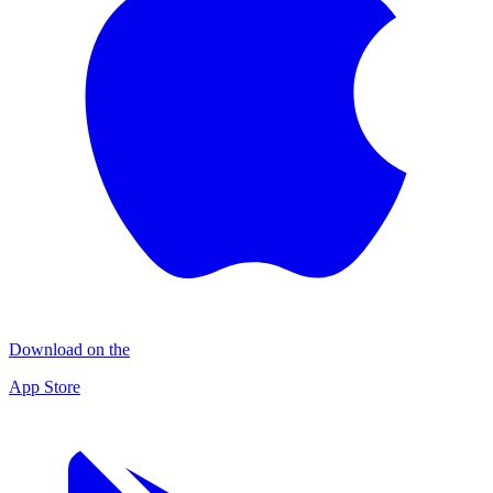
Download on the
App Store