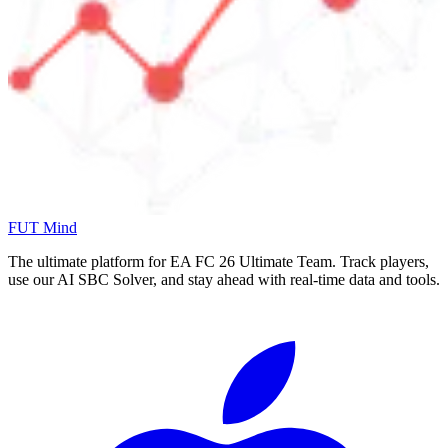
FUT Mind
The ultimate platform for EA FC
26
Ultimate Team. Track players,
use our AI SBC Solver, and stay ahead with real-time data and tools.