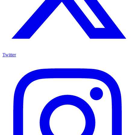
Twitter