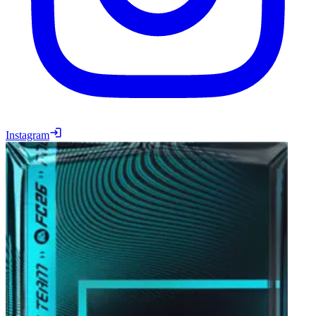
Instagram