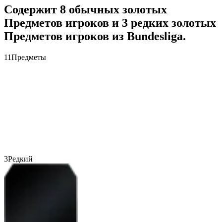
Содержит 8 обычных золотых
Предметов игроков и 3 редких золотых
Предметов игроков из Bundesliga.
11
Предметы
3
Редкий