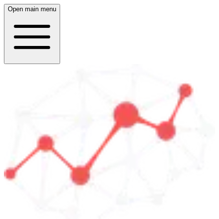
Open main menu