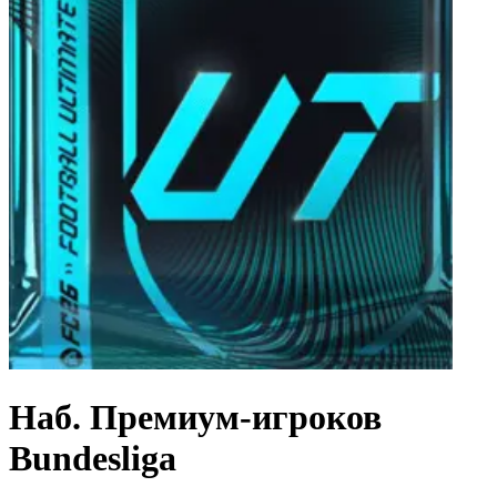
Наб. Премиум-игроков
Bundesliga