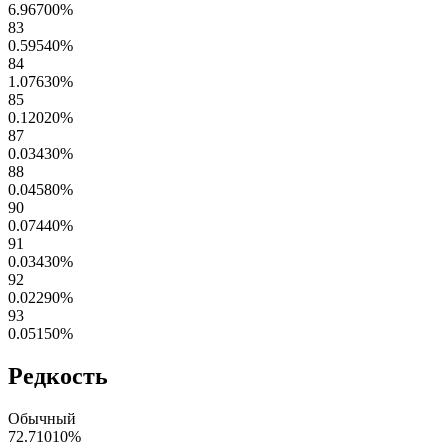
6.96700
%
83
0.59540
%
84
1.07630
%
85
0.12020
%
87
0.03430
%
88
0.04580
%
90
0.07440
%
91
0.03430
%
92
0.02290
%
93
0.05150
%
Редкость
Обычный
72.71010
%