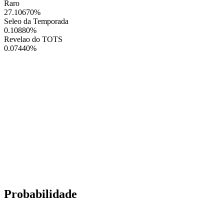
Raro
27.10670
%
Seleo da Temporada
0.10880
%
Revelao do TOTS
0.07440
%
Probabilidade