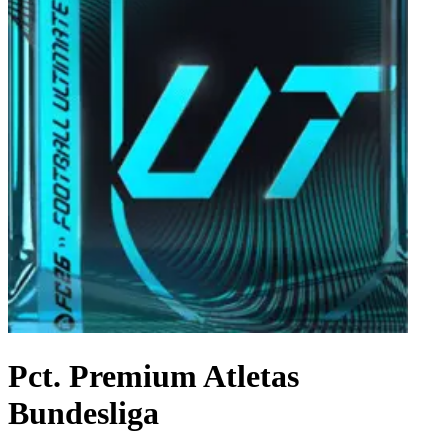
Pct. Premium Atletas
Bundesliga