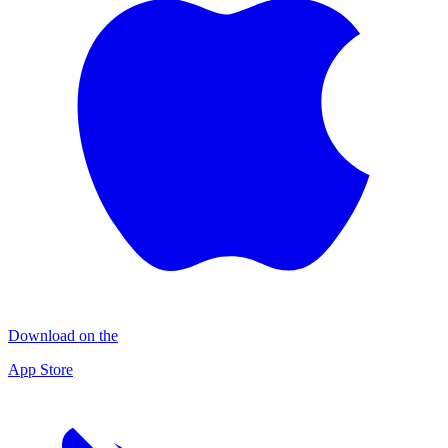
Download on the
App Store