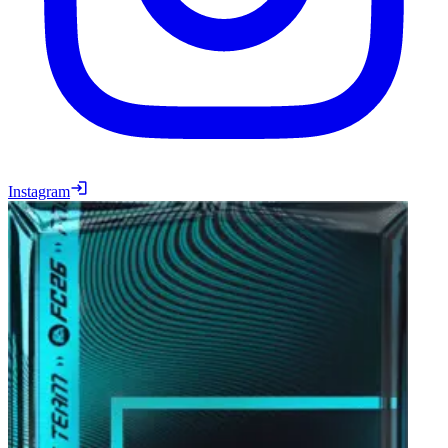
Instagram