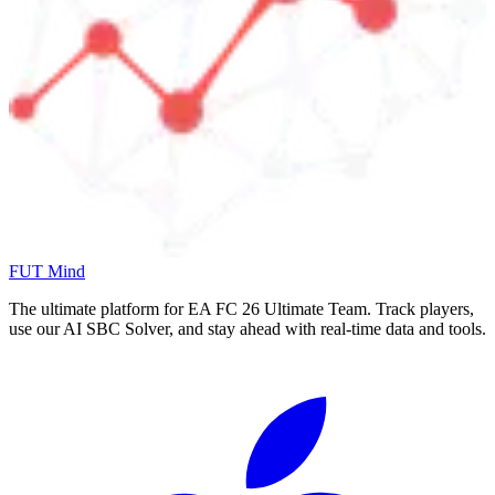
FUT Mind
The ultimate platform for EA FC
26
Ultimate Team. Track players,
use our AI SBC Solver, and stay ahead with real-time data and tools.