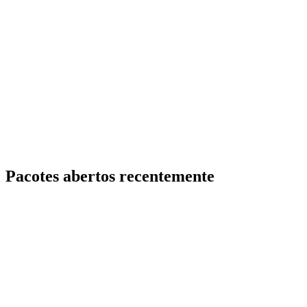
Pacotes abertos recentemente