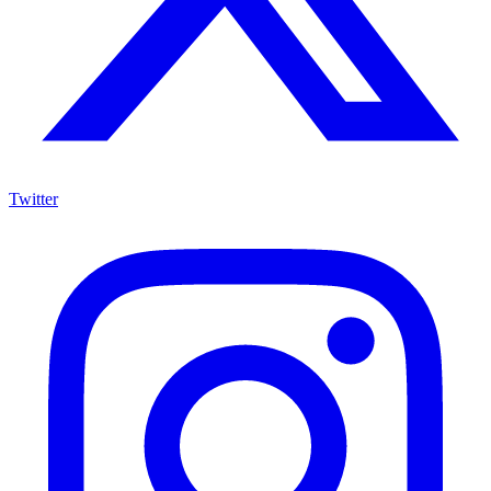
Twitter