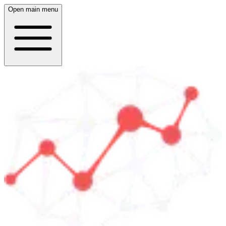
Open main menu