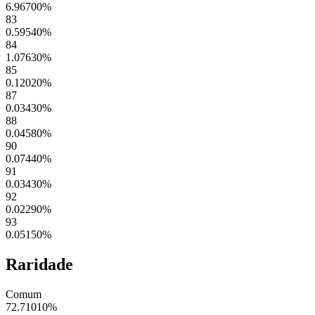
6.96700
%
83
0.59540
%
84
1.07630
%
85
0.12020
%
87
0.03430
%
88
0.04580
%
90
0.07440
%
91
0.03430
%
92
0.02290
%
93
0.05150
%
Raridade
Comum
72.71010
%