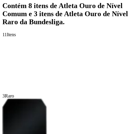
Contém 8 itens de Atleta Ouro de Nível
Comum e 3 itens de Atleta Ouro de Nível
Raro da Bundesliga.
11
Itens
3
Raro