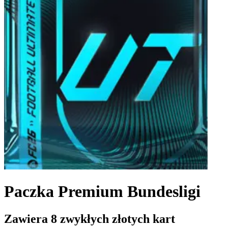
Paczka Premium Bundesligi
Zawiera 8 zwykłych złotych kart