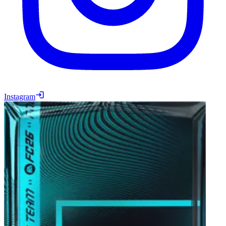
Instagram