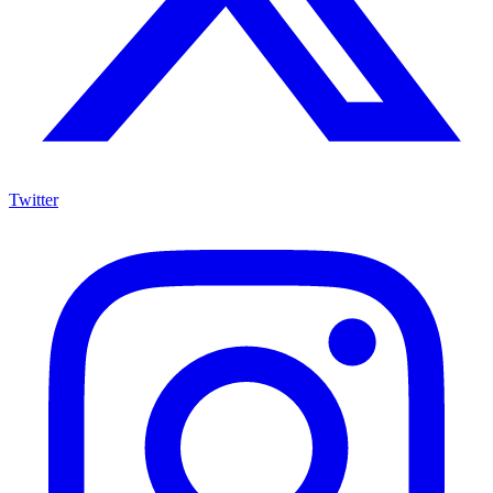
Twitter