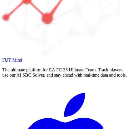
FUT Mind
The ultimate platform for EA FC
26
Ultimate Team. Track players,
use our AI SBC Solver, and stay ahead with real-time data and tools.