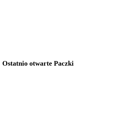
Ostatnio otwarte Paczki