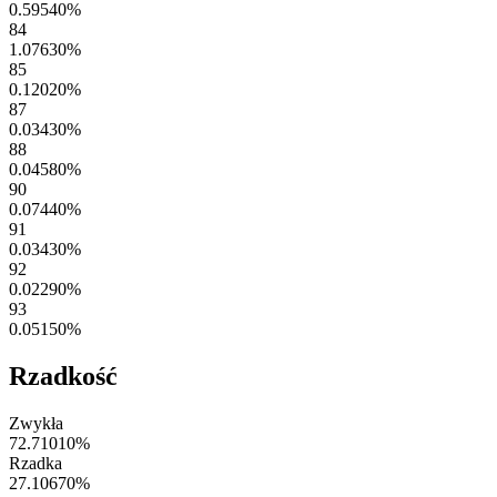
0.59540
%
84
1.07630
%
85
0.12020
%
87
0.03430
%
88
0.04580
%
90
0.07440
%
91
0.03430
%
92
0.02290
%
93
0.05150
%
Rzadkość
Zwykła
72.71010
%
Rzadka
27.10670
%