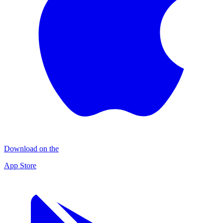
Download on the
App Store