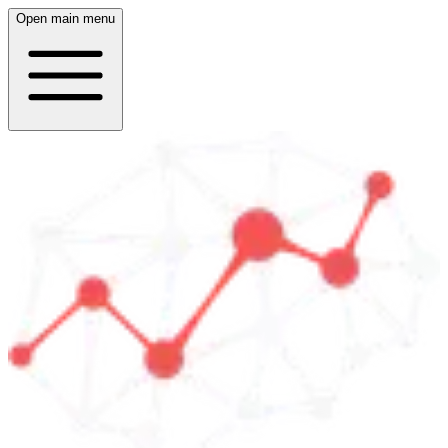
Open main menu