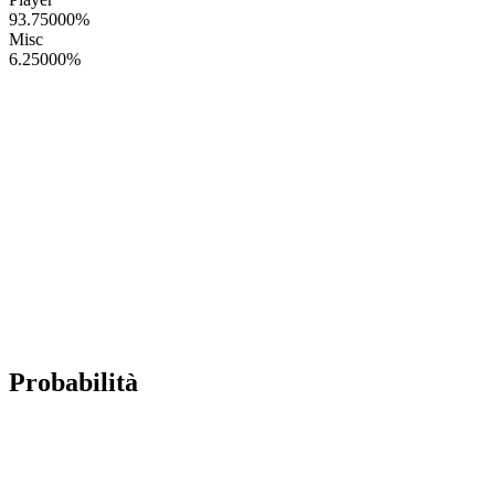
93.75000
%
Misc
6.25000
%
Probabilità