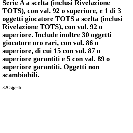
Serie A a scelta (inclusi Rivelazione
TOTS), con val. 92 o superiore, e 1 di 3
oggetti giocatore TOTS a scelta (inclusi
Rivelazione TOTS), con val. 92 o
superiore. Include inoltre 30 oggetti
giocatore oro rari, con val. 86 o
superiore, di cui 15 con val. 87 o
superiore garantiti e 5 con val. 89 o
superiore garantiti. Oggetti non
scambiabili.
32
Oggetti