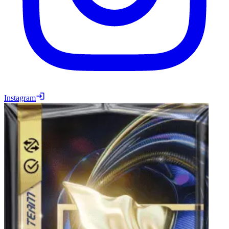
Instagram