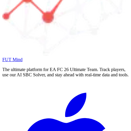
FUT Mind
The ultimate platform for EA FC
26
Ultimate Team. Track players,
use our AI SBC Solver, and stay ahead with real-time data and tools.