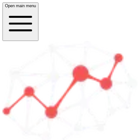
Open main menu