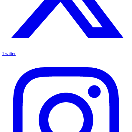
Twitter