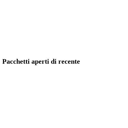
Pacchetti aperti di recente