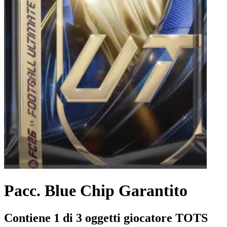
Pacc. Blue Chip Garantito
Contiene 1 di 3 oggetti giocatore TOTS