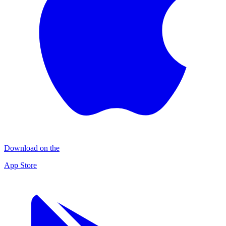
Download on the
App Store