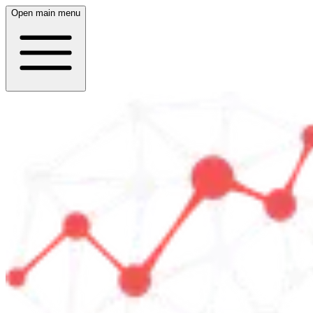
Open main menu