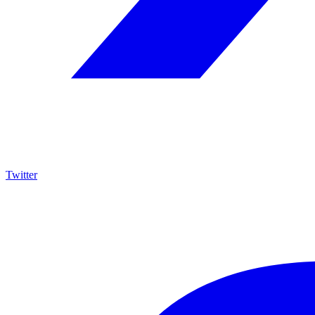
Twitter