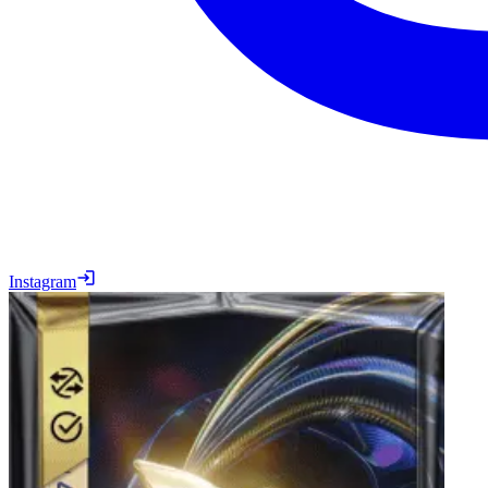
Instagram