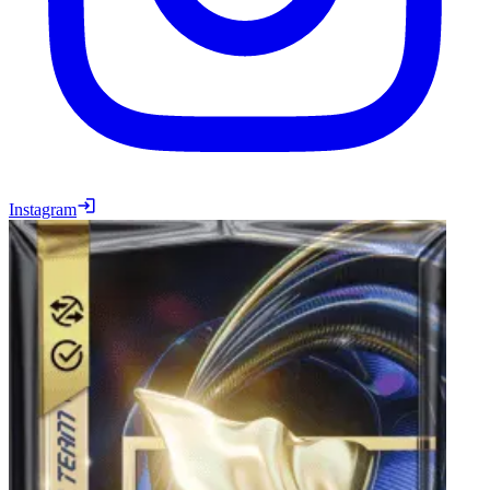
Instagram