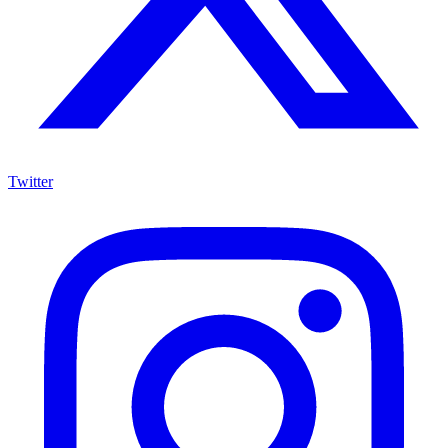
Twitter