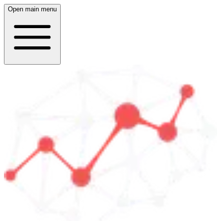
Open main menu