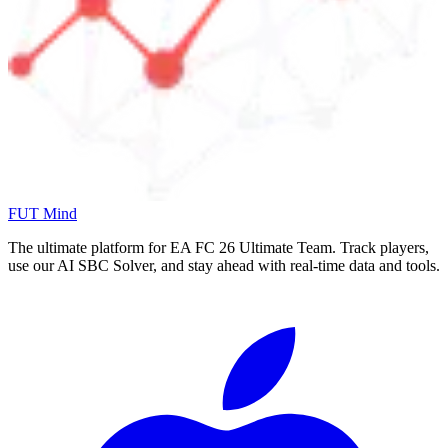
FUT Mind
The ultimate platform for EA FC
26
Ultimate Team. Track players,
use our AI SBC Solver, and stay ahead with real-time data and tools.