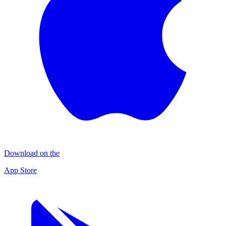
Download on the
App Store