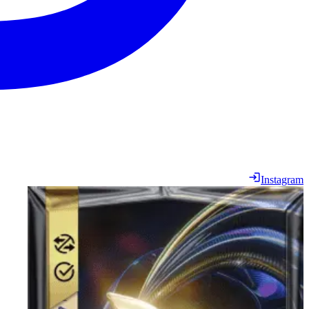
Instagram