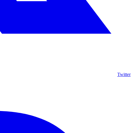
Twitter