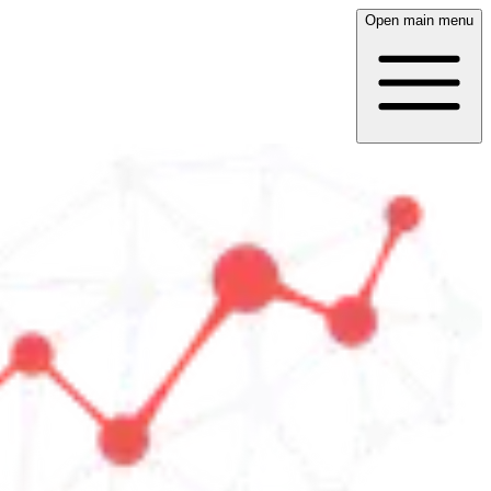
Open main menu