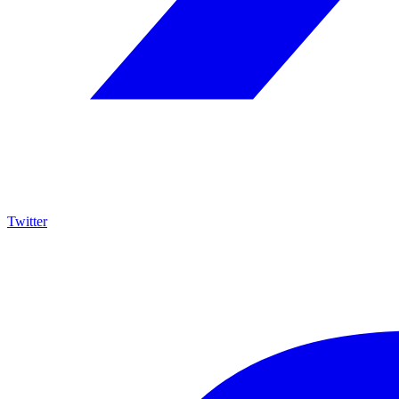
Twitter