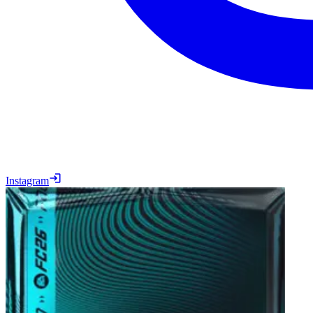
Instagram