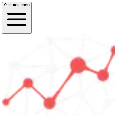
Open main menu