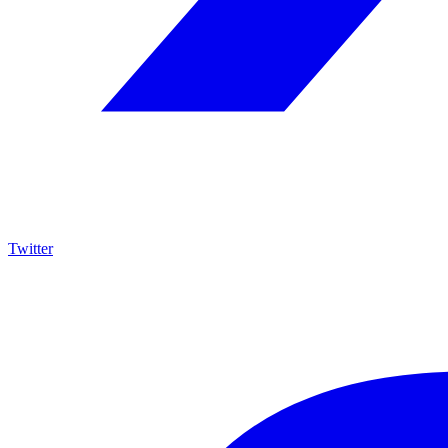
Twitter