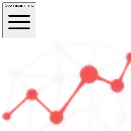
Open main menu