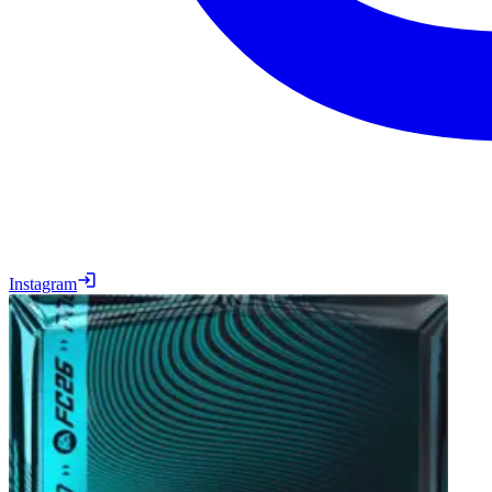
Instagram