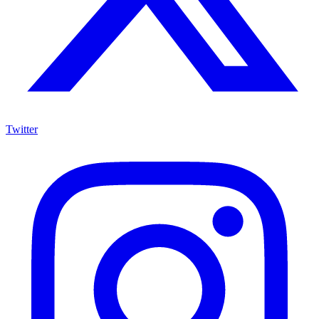
Twitter