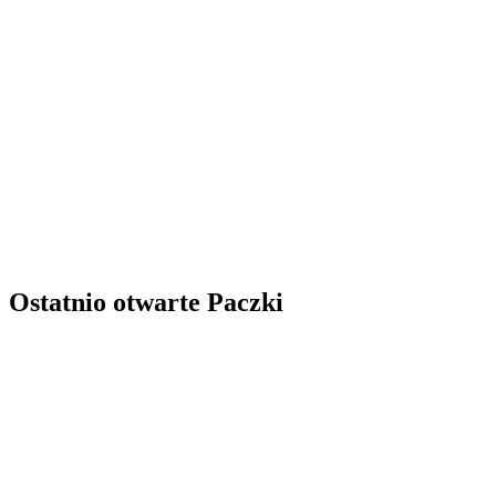
Ostatnio otwarte Paczki