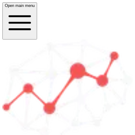
Open main menu