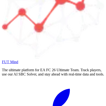
FUT Mind
The ultimate platform for EA FC
26
Ultimate Team. Track players,
use our AI SBC Solver, and stay ahead with real-time data and tools.