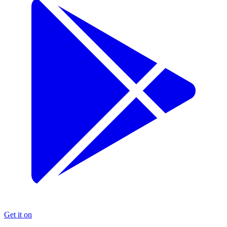
Get it on