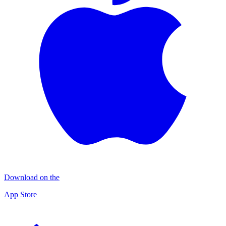
Download on the
App Store