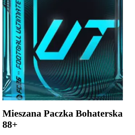
Mieszana Paczka Bohaterska
88+