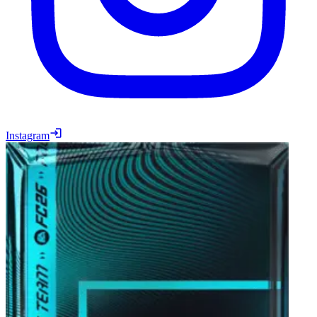
Instagram