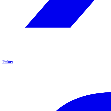
Twitter