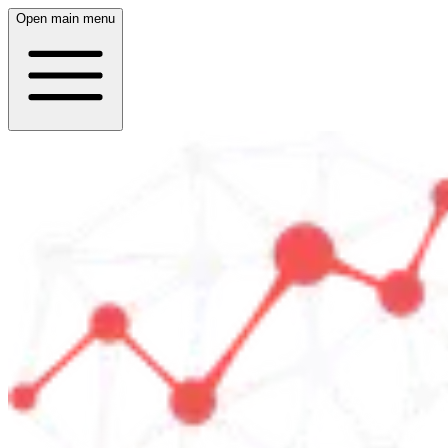
Open main menu