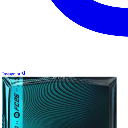
Instagram