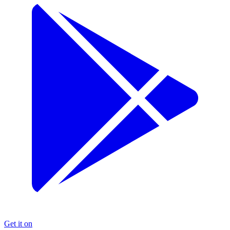
Get it on