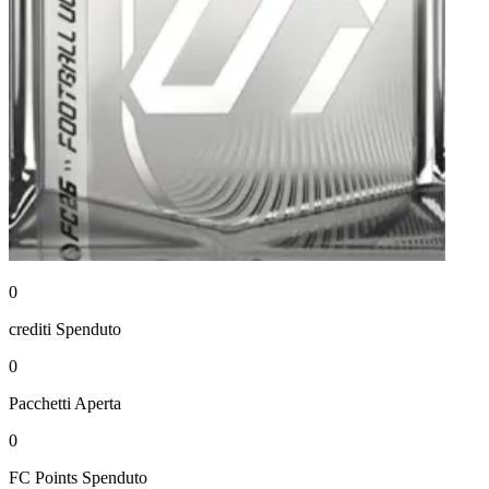
0
crediti
Spenduto
0
Pacchetti
Aperta
0
FC Points
Spenduto