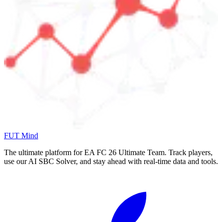
FUT Mind
The ultimate platform for EA FC
26
Ultimate Team. Track players,
use our AI SBC Solver, and stay ahead with real-time data and tools.