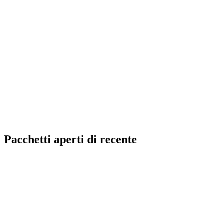
Pacchetti aperti di recente