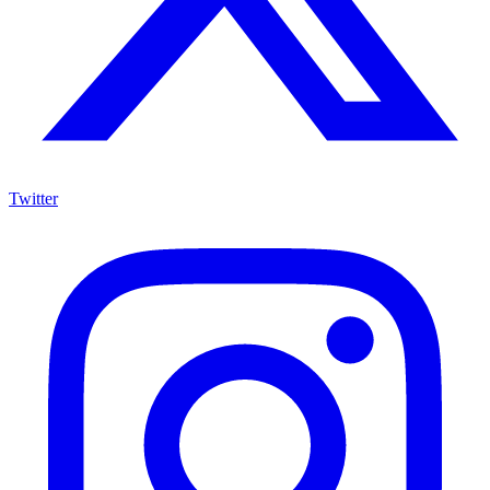
Twitter