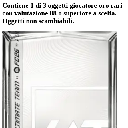
Contiene 1 di 3 oggetti giocatore oro rari
con valutazione 88 o superiore a scelta.
Oggetti non scambiabili.