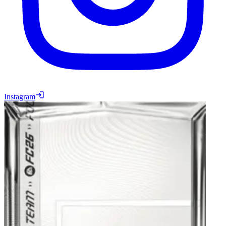
Instagram