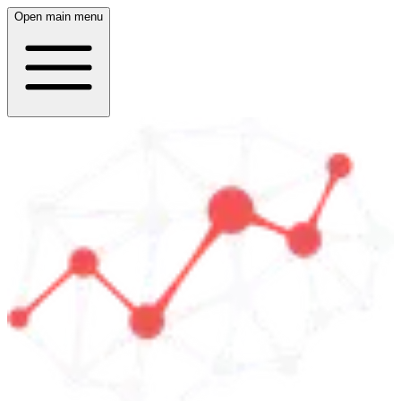
Open main menu