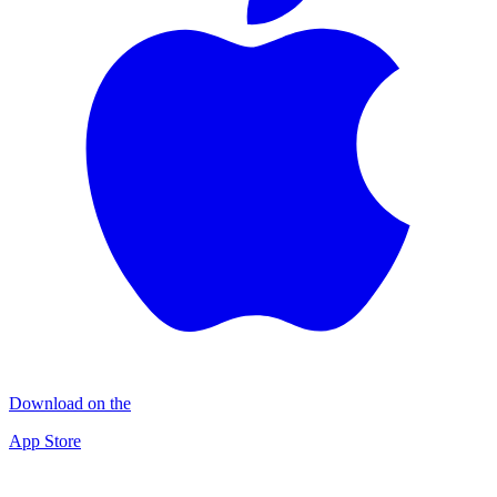
Download on the
App Store