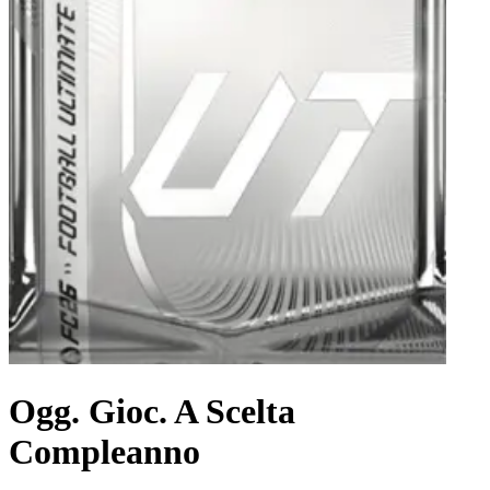
Ogg. Gioc. A Scelta
Compleanno