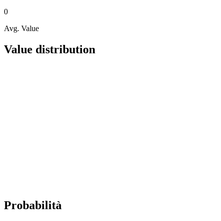
0
Avg. Value
Value distribution
Probabilità