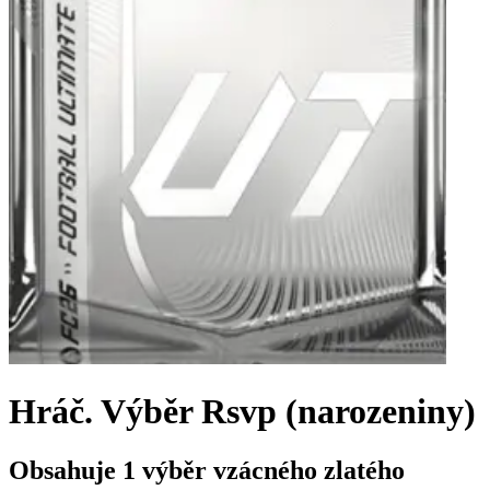
Hráč. Výběr Rsvp (narozeniny)
Obsahuje 1 výběr vzácného zlatého