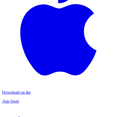
Download on the
App Store