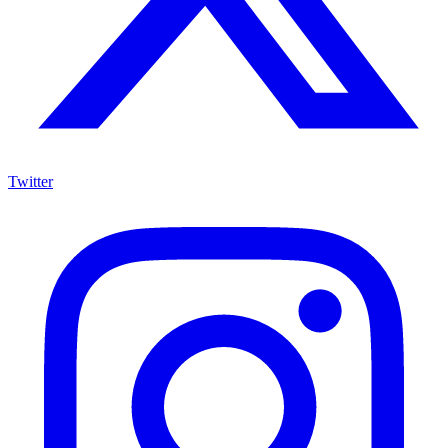
Twitter