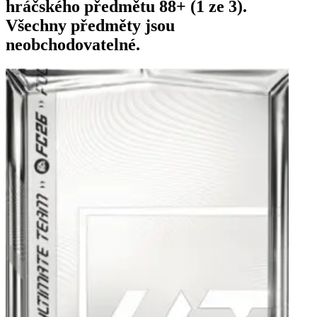
hráčského předmětu 88+ (1 ze 3).
Všechny předměty jsou
neobchodovatelné.