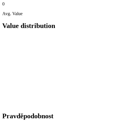
0
Avg. Value
Value distribution
Pravděpodobnost