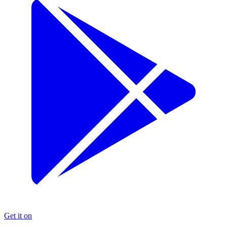
Get it on