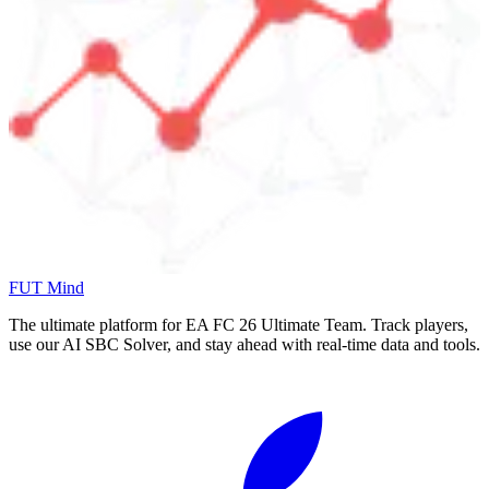
FUT Mind
The ultimate platform for EA FC
26
Ultimate Team. Track players,
use our AI SBC Solver, and stay ahead with real-time data and tools.