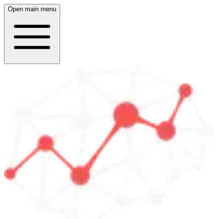
Open main menu