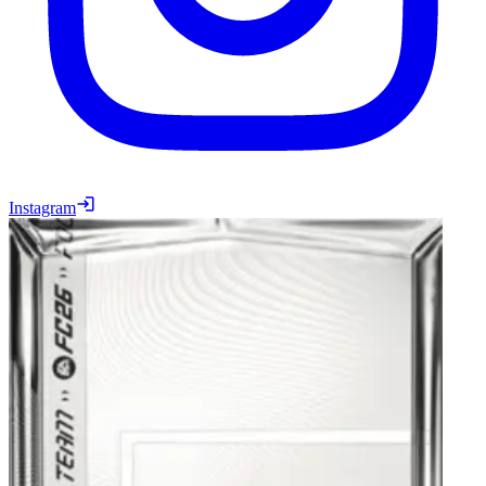
Instagram