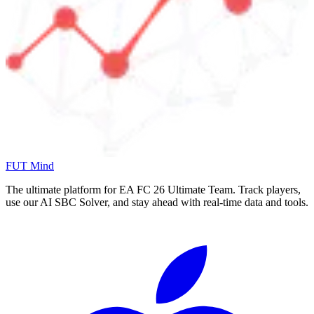
FUT Mind
The ultimate platform for EA FC
26
Ultimate Team. Track players,
use our AI SBC Solver, and stay ahead with real-time data and tools.