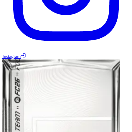
Instagram