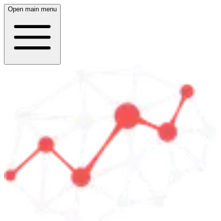
Open main menu