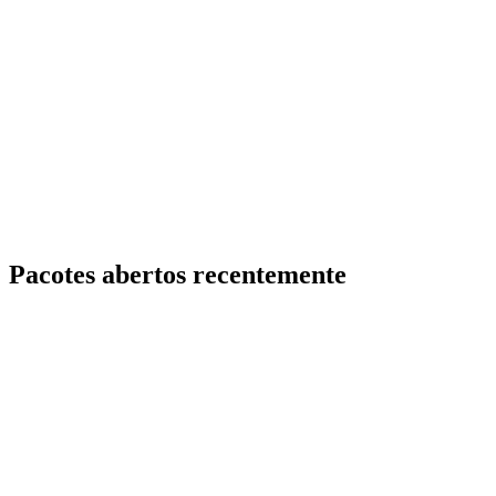
Pacotes abertos recentemente