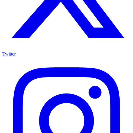
Twitter