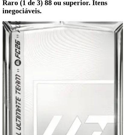
Raro (1 de 3) 88 ou superior. Itens
inegociáveis.