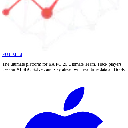
FUT Mind
The ultimate platform for EA FC
26
Ultimate Team. Track players,
use our AI SBC Solver, and stay ahead with real-time data and tools.