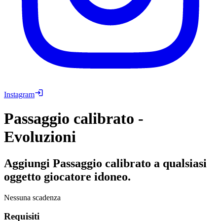
Instagram
Passaggio calibrato -
Evoluzioni
Aggiungi Passaggio calibrato a qualsiasi
oggetto giocatore idoneo.
Nessuna scadenza
Requisiti