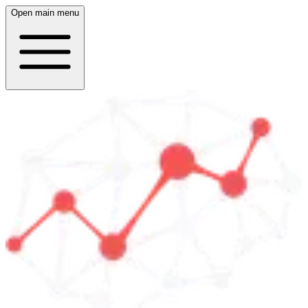
Open main menu