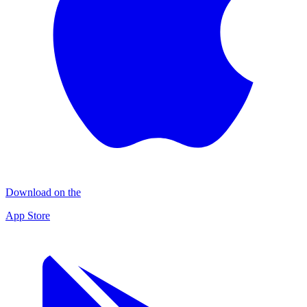
Download on the
App Store