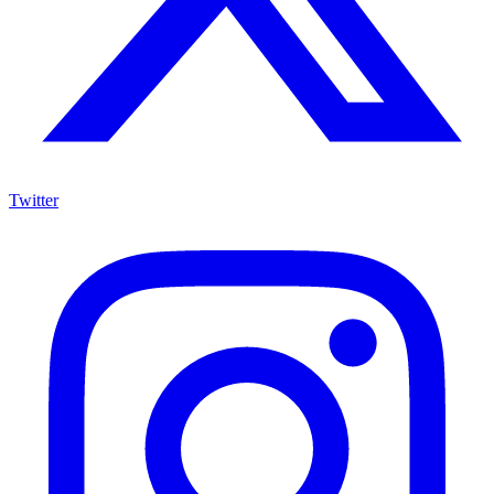
Twitter