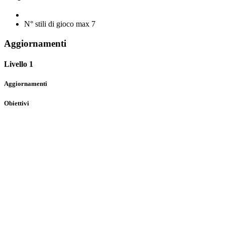
N° stili di gioco max
7
Aggiornamenti
Livello 1
Aggiornamenti
Obiettivi