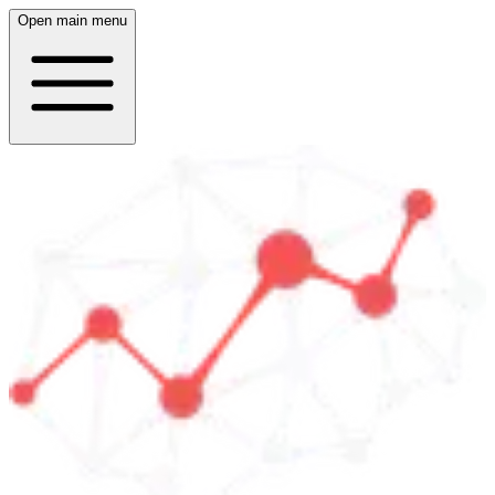
Open main menu