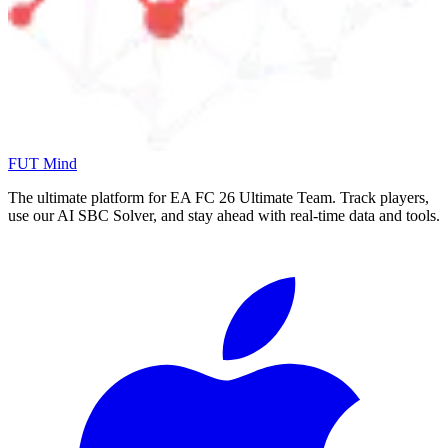
FUT Mind
The ultimate platform for EA FC
26
Ultimate Team. Track players,
use our AI SBC Solver, and stay ahead with real-time data and tools.