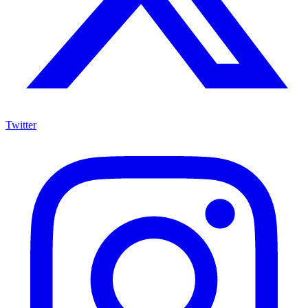
Twitter