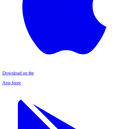
Download on the
App Store