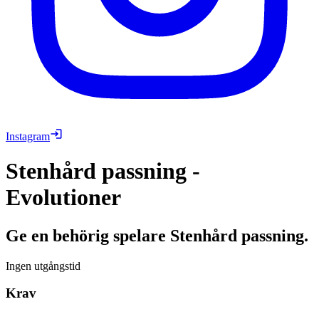
Instagram
Stenhård passning -
Evolutioner
Ge en behörig spelare Stenhård passning.
Ingen utgångstid
Krav