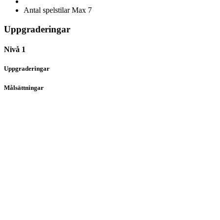
Antal spelstilar
Max 7
Uppgraderingar
Nivå 1
Uppgraderingar
Målsättningar