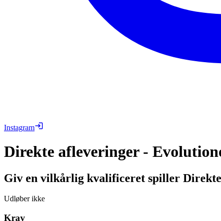
Instagram
Direkte afleveringer - Evolution
Giv en vilkårlig kvalificeret spiller Direkt
Udløber ikke
Krav