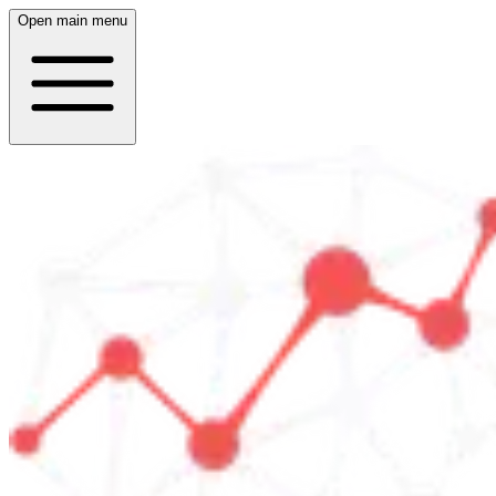
Open main menu