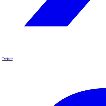
Twitter