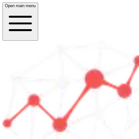
Open main menu