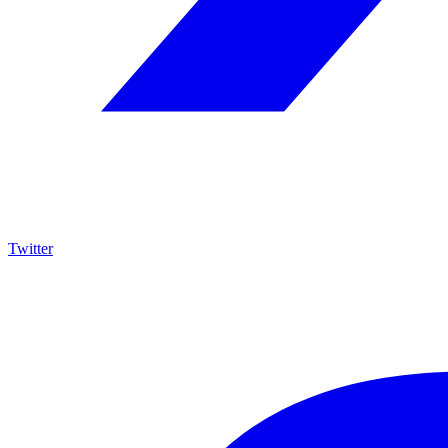
Twitter