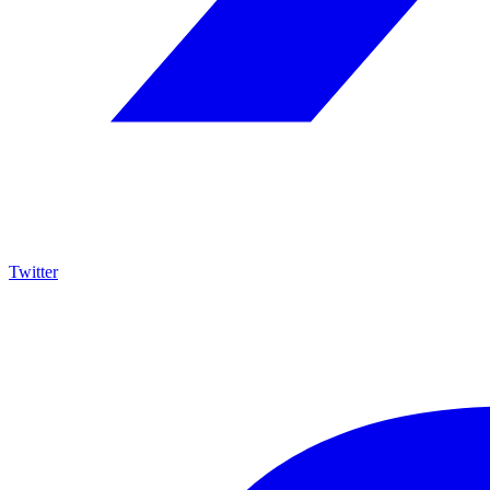
Twitter