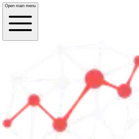
Open main menu