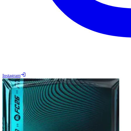
Instagram