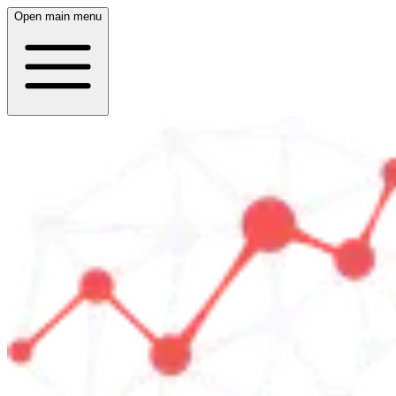
Open main menu