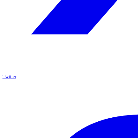
Twitter