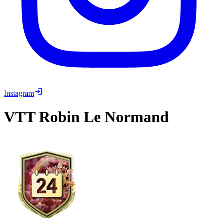
Instagram
VTT
Robin Le Normand