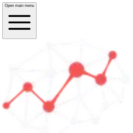
Open main menu