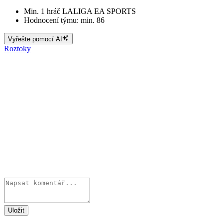
Min. 1 hráč LALIGA EA SPORTS
Hodnocení týmu: min. 86
Vyřešte pomocí AI
Roztoky
Uložit