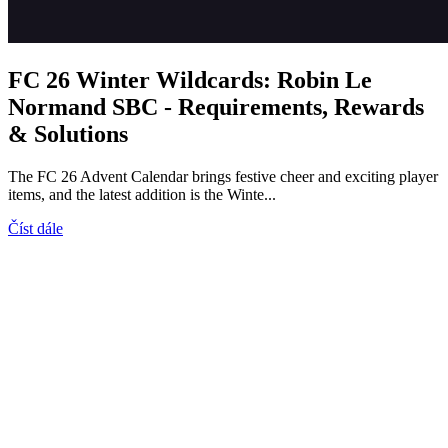
FC 26 Winter Wildcards: Robin Le
Normand SBC - Requirements, Rewards
& Solutions
The FC 26 Advent Calendar brings festive cheer and exciting player
items, and the latest addition is the Winte...
Číst dále