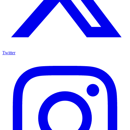
Twitter