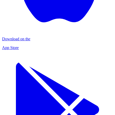
Download on the
App Store