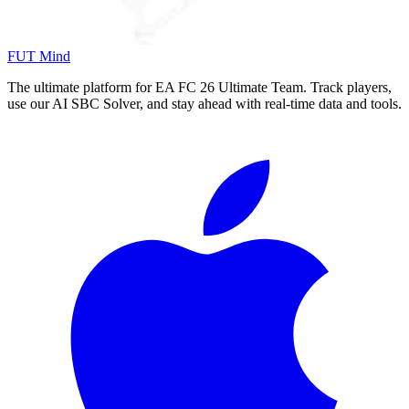
FUT Mind
The ultimate platform for EA FC
26
Ultimate Team. Track players,
use our AI SBC Solver, and stay ahead with real-time data and tools.