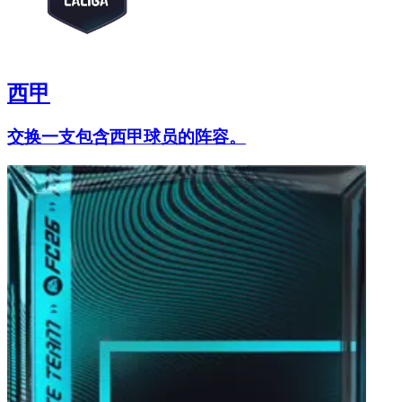
西甲
交换一支包含西甲球员的阵容。