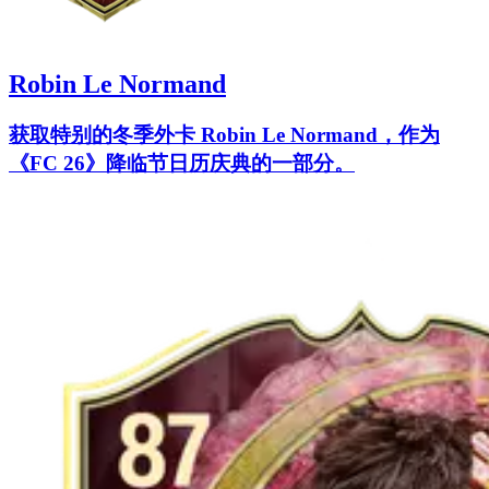
Robin Le Normand
获取特别的冬季外卡 Robin Le Normand，作为
《FC 26》降临节日历庆典的一部分。