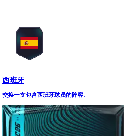
西班牙
交换一支包含西班牙球员的阵容。