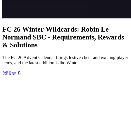
FC 26 Winter Wildcards: Robin Le
Normand SBC - Requirements, Rewards
& Solutions
The FC 26 Advent Calendar brings festive cheer and exciting player
items, and the latest addition is the Winte...
阅读更多