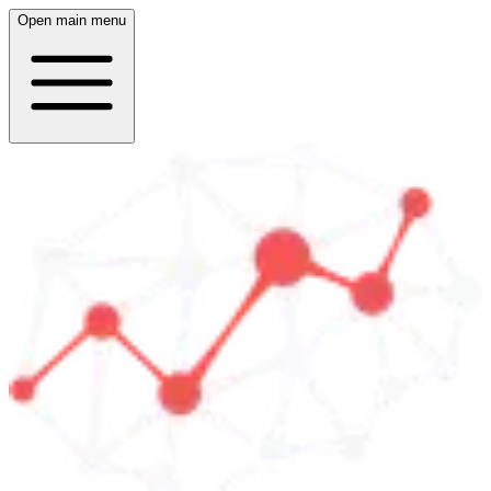
Open main menu