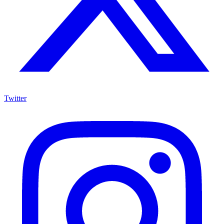
Twitter