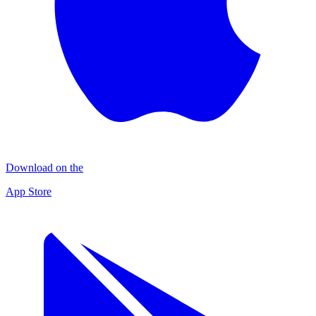
Download on the
App Store