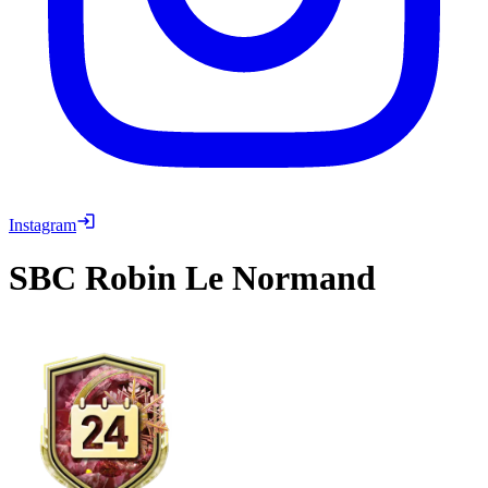
Instagram
SBC
Robin Le Normand