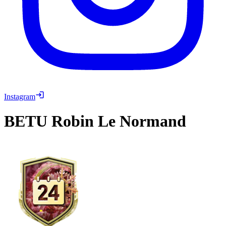
Instagram
BETU
Robin Le Normand