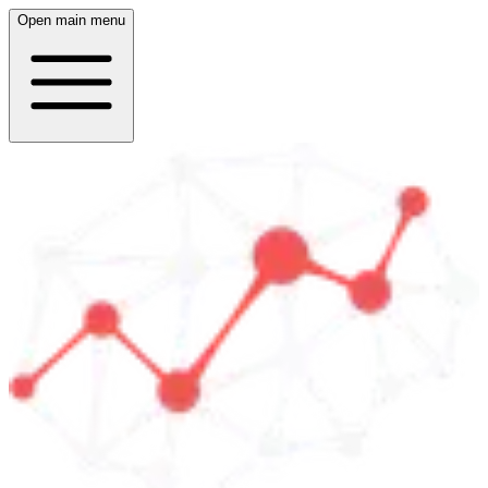
Open main menu