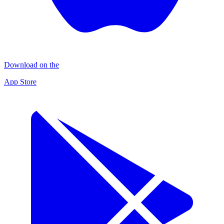
Download on the
App Store