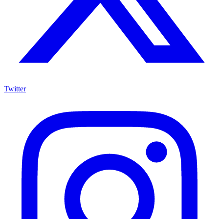
Twitter