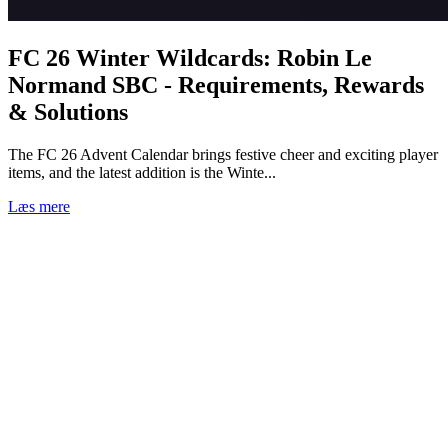
FC 26 Winter Wildcards: Robin Le
Normand SBC - Requirements, Rewards
& Solutions
The FC 26 Advent Calendar brings festive cheer and exciting player
items, and the latest addition is the Winte...
Læs mere