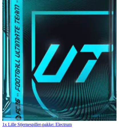
1x Lille Stjernespiller-pakke: Electrum