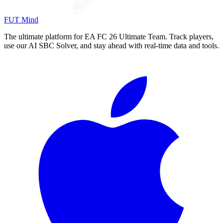
FUT Mind
The ultimate platform for EA FC
26
Ultimate Team. Track players,
use our AI SBC Solver, and stay ahead with real-time data and tools.