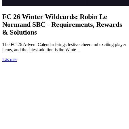
FC 26 Winter Wildcards: Robin Le
Normand SBC - Requirements, Rewards
& Solutions
The FC 26 Advent Calendar brings festive cheer and exciting player
items, and the latest addition is the Winte...
Läs mer