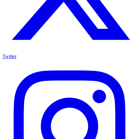
Twitter