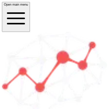
Open main menu