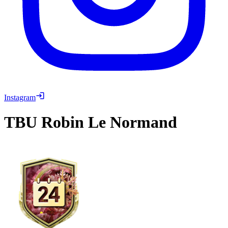
Instagram
TBU
Robin Le Normand