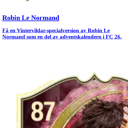
Robin Le Normand
Få en Vintervildar-specialversion av Robin Le
Normand som en del av adventskalendern i FC 26.