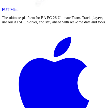
FUT Mind
The ultimate platform for EA FC
26
Ultimate Team. Track players,
use our AI SBC Solver, and stay ahead with real-time data and tools.