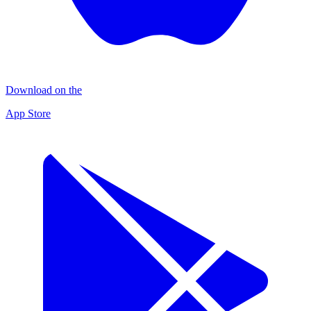
Download on the
App Store