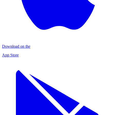
Download on the
App Store