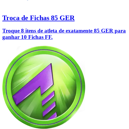
Troca de Fichas 85 GER
Troque 8 itens de atleta de exatamente 85 GER para
ganhar 10 Fichas FF.