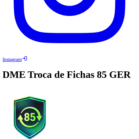
Instagram
DME
Troca de Fichas 85 GER