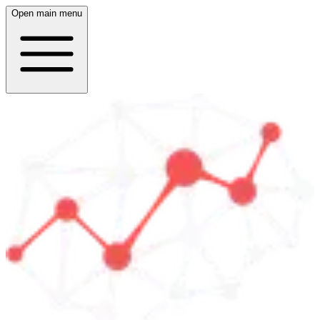
Open main menu