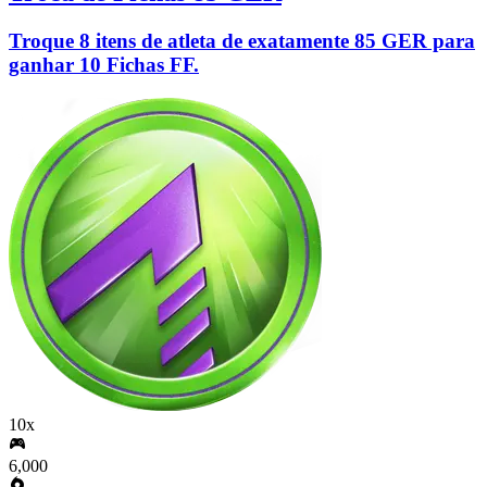
Troque 8 itens de atleta de exatamente 85 GER para
ganhar 10 Fichas FF.
10x
6,000