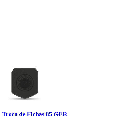
Troca de Fichas 85 GER