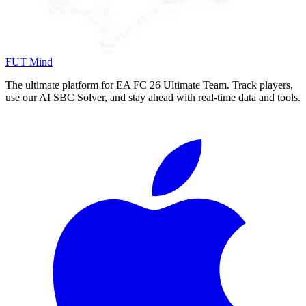
FUT Mind
The ultimate platform for EA FC
26
Ultimate Team. Track players,
use our AI SBC Solver, and stay ahead with real-time data and tools.