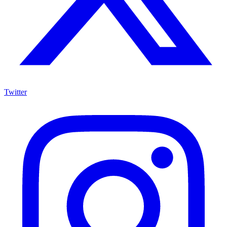
Twitter