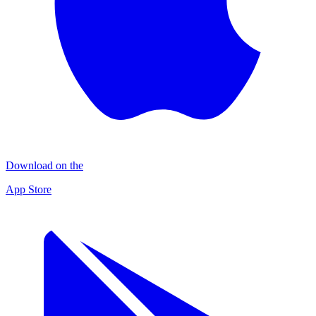
Download on the
App Store