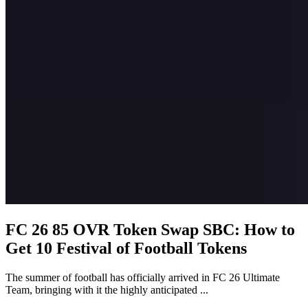
FC 26 85 OVR Token Swap SBC: How to
Get 10 Festival of Football Tokens
The summer of football has officially arrived in FC 26 Ultimate
Team, bringing with it the highly anticipated ...