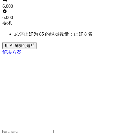
6,000
6,000
要求
总评正好为 85 的球员数量：正好 8 名
用 AI 解决问题
解决方案