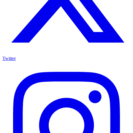
Twitter