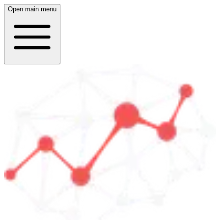
Open main menu