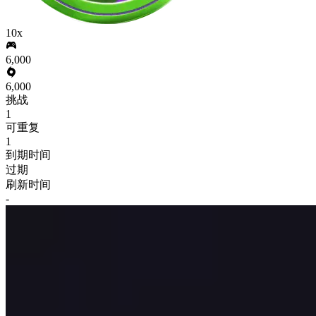
10x
6,000
6,000
挑战
1
可重复
1
到期时间
过期
刷新时间
-