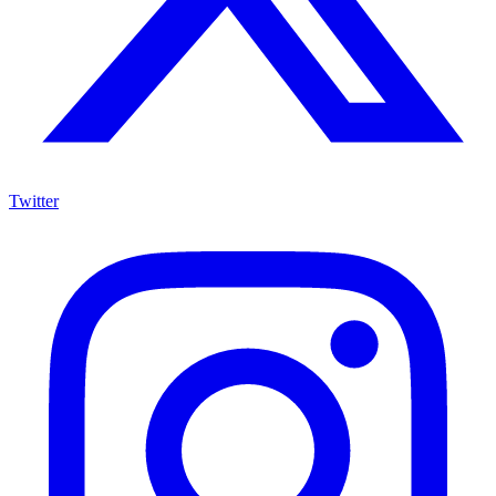
Twitter