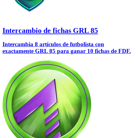
Intercambio de fichas GRL 85
Intercambia 8 artículos de futbolista con
exactamente GRL 85 para ganar 10 fichas de FDF.