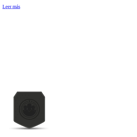
Leer más