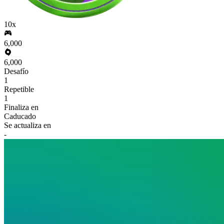
10x
6,000
6,000
Desafío
1
Repetible
1
Finaliza en
Caducado
Se actualiza en
-