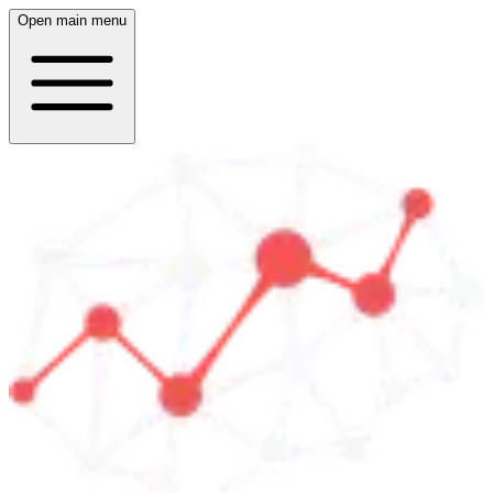
Open main menu