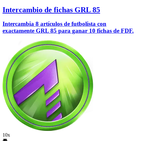
Intercambio de fichas GRL 85
Intercambia 8 artículos de futbolista con
exactamente GRL 85 para ganar 10 fichas de FDF.
10x