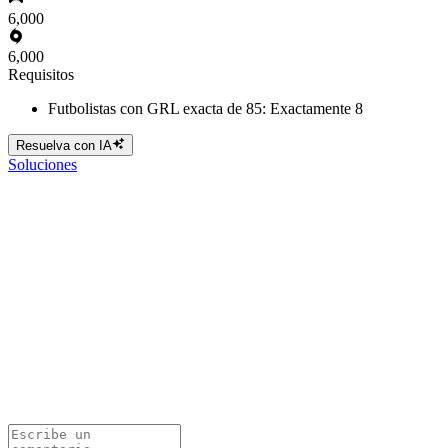
6,000
6,000
Requisitos
Futbolistas con GRL exacta de 85: Exactamente 8
Resuelva con IA
Soluciones