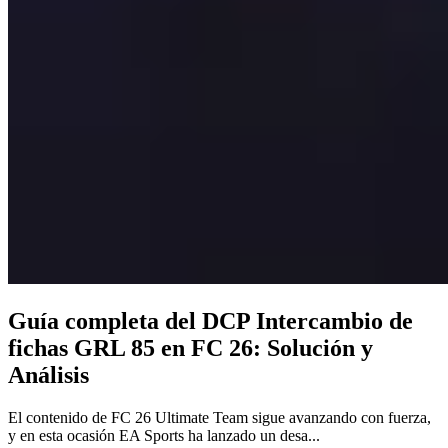
Guía completa del DCP Intercambio de
fichas GRL 85 en FC 26: Solución y
Análisis
El contenido de FC 26 Ultimate Team sigue avanzando con fuerza,
y en esta ocasión EA Sports ha lanzado un desa...