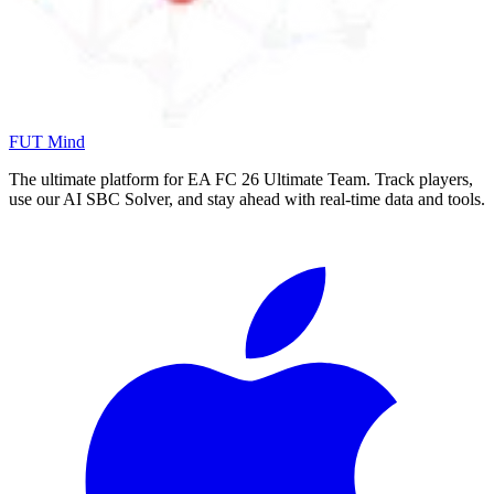
FUT Mind
The ultimate platform for EA FC
26
Ultimate Team. Track players,
use our AI SBC Solver, and stay ahead with real-time data and tools.