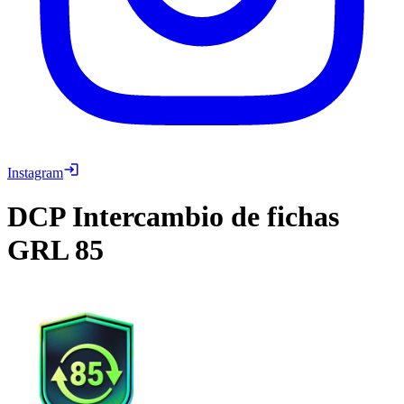
Instagram
DCP
Intercambio de fichas
GRL 85