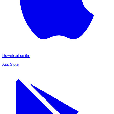
Download on the
App Store