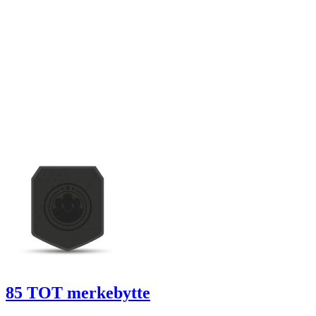
85 TOT merkebytte