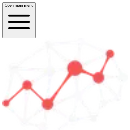
Open main menu