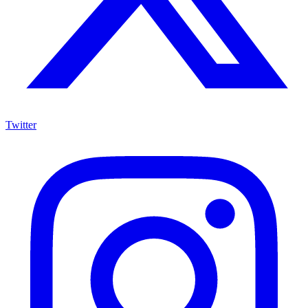
Twitter