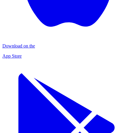
Download on the
App Store