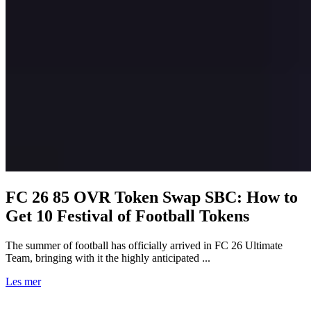
FC 26 85 OVR Token Swap SBC: How to
Get 10 Festival of Football Tokens
The summer of football has officially arrived in FC 26 Ultimate
Team, bringing with it the highly anticipated ...
Les mer