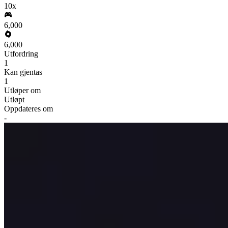
10x
6,000
6,000
Utfordring
1
Kan gjentas
1
Utløper om
Utløpt
Oppdateres om
-