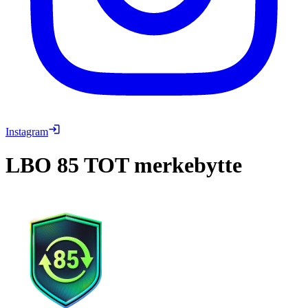
Instagram
LBO
85 TOT merkebytte