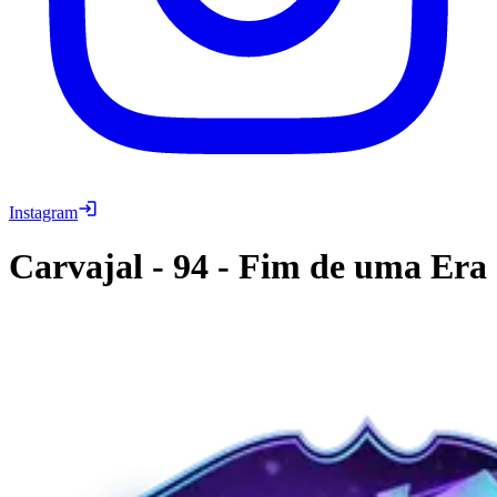
Instagram
Carvajal
-
94
-
Fim de uma Era