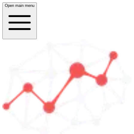
Open main menu