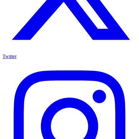
Twitter