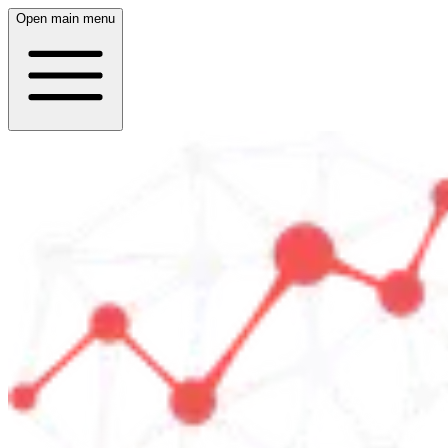
Open main menu