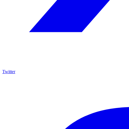
Twitter