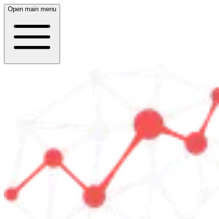
Open main menu