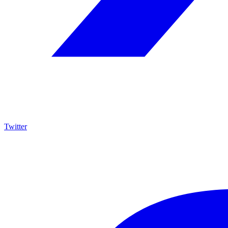
Twitter