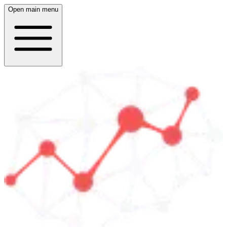
Open main menu