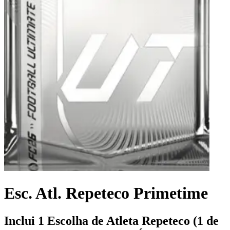
Esc. Atl. Repeteco Primetime
Inclui 1 Escolha de Atleta Repeteco (1 de