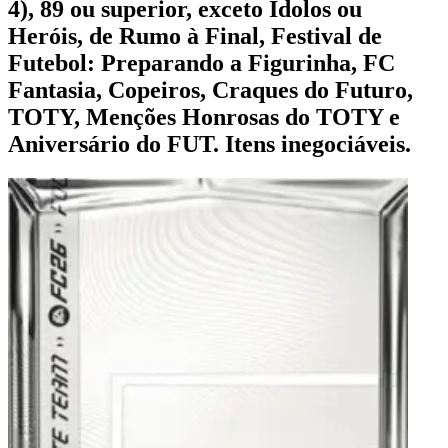
4), 89 ou superior, exceto Ídolos ou
Heróis, de Rumo à Final, Festival de
Futebol: Preparando a Figurinha, FC
Fantasia, Copeiros, Craques do Futuro,
TOTY, Menções Honrosas do TOTY e
Aniversário do FUT. Itens inegociáveis.