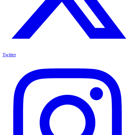
Twitter