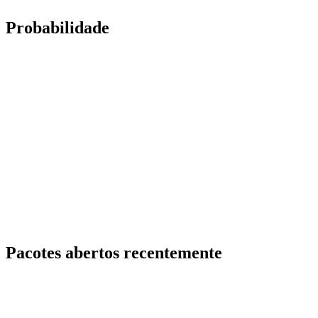
Probabilidade
Pacotes abertos recentemente