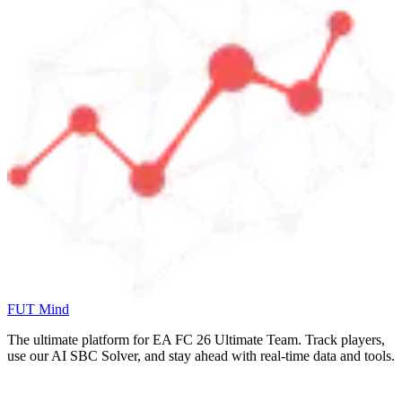
FUT Mind
The ultimate platform for EA FC
26
Ultimate Team. Track players,
use our AI SBC Solver, and stay ahead with real-time data and tools.