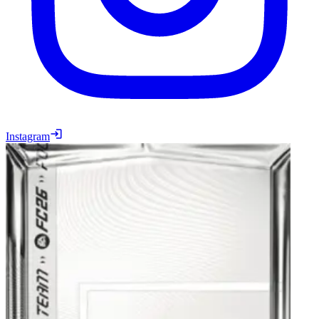
Instagram