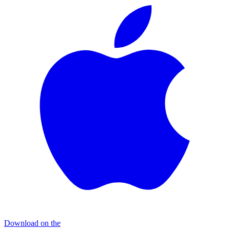
Download on the