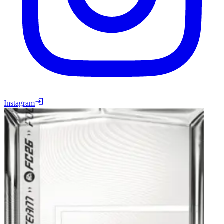
Instagram