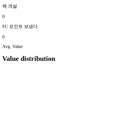
팩
개설
0
FC 포인트
보냈다
0
Avg. Value
Value distribution