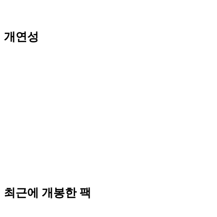
개연성
최근에 개봉한 팩