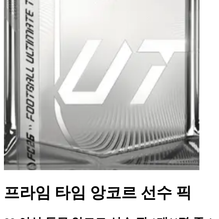
프라임 타임 앙코르 선수 픽