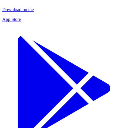
Download on the
App Store