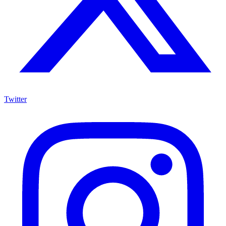
Twitter