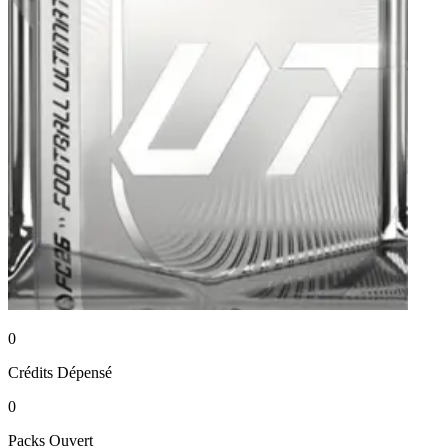
0
Crédits
Dépensé
0
Packs
Ouvert