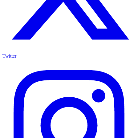
Twitter