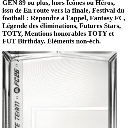
GÉN 89 ou plus, hors Icônes ou Héros,
issu de En route vers la finale, Festival du
football : Répondre à l'appel, Fantasy FC,
Légende des éliminations, Futures Stars,
TOTY, Mentions honorables TOTY et
FUT Birthday. Éléments non-éch.