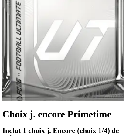
Choix j. encore Primetime
Inclut 1 choix j. Encore (choix 1/4) de