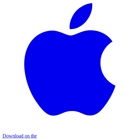
Download on the