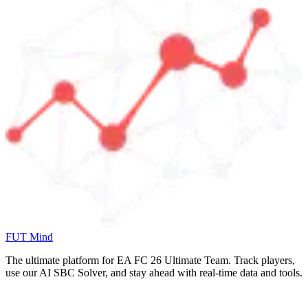
FUT Mind
The ultimate platform for EA FC
26
Ultimate Team. Track players,
use our AI SBC Solver, and stay ahead with real-time data and tools.