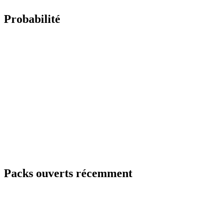
Probabilité
Packs ouverts récemment