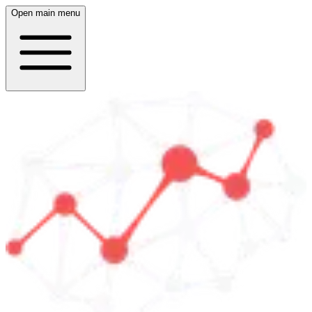
Open main menu