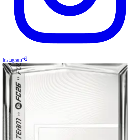
Instagram