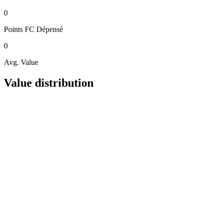
0
Points FC
Dépensé
0
Avg. Value
Value distribution