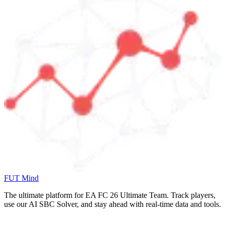
FUT Mind
The ultimate platform for EA FC
26
Ultimate Team. Track players,
use our AI SBC Solver, and stay ahead with real-time data and tools.