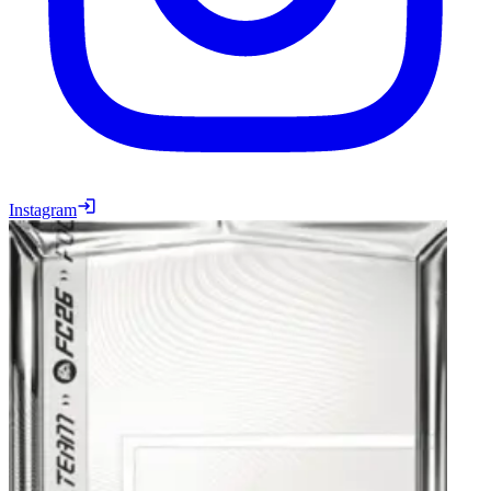
Instagram