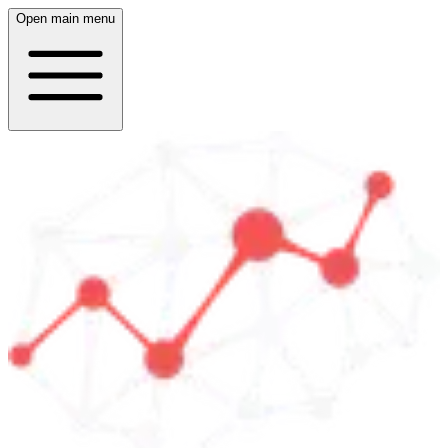
Open main menu