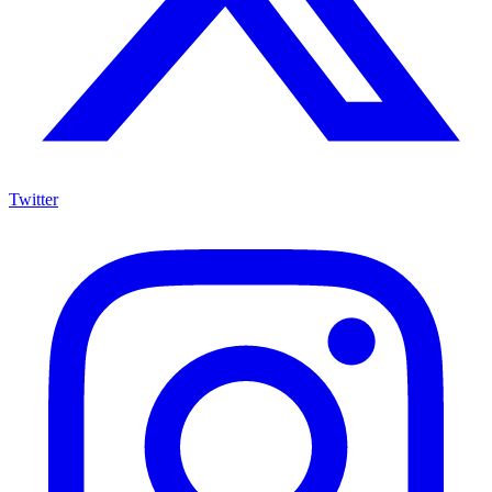
Twitter