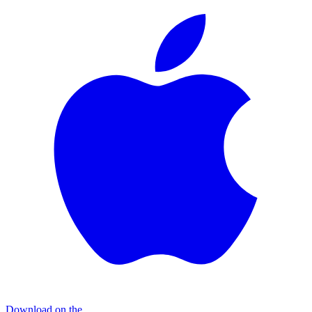
Download on the