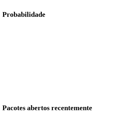
Probabilidade
Pacotes abertos recentemente