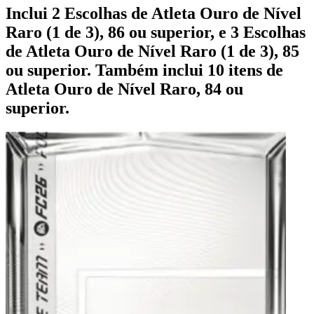
Inclui 2 Escolhas de Atleta Ouro de Nível
Raro (1 de 3), 86 ou superior, e 3 Escolhas
de Atleta Ouro de Nível Raro (1 de 3), 85
ou superior. Também inclui 10 itens de
Atleta Ouro de Nível Raro, 84 ou
superior.