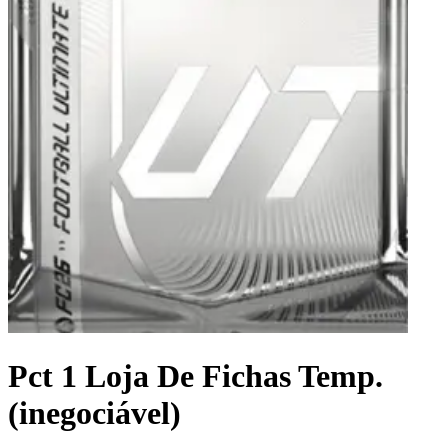
Pct 1 Loja De Fichas Temp.
(inegociável)