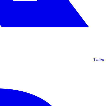
Twitter