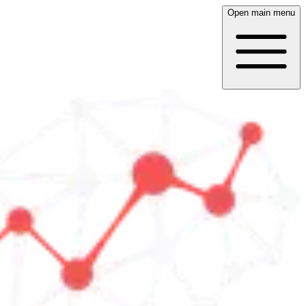
Open main menu