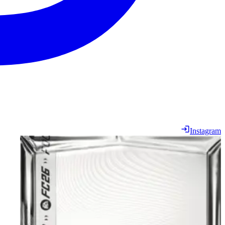
Instagram