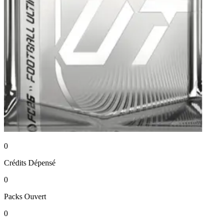
0
Crédits
Dépensé
0
Packs
Ouvert
0