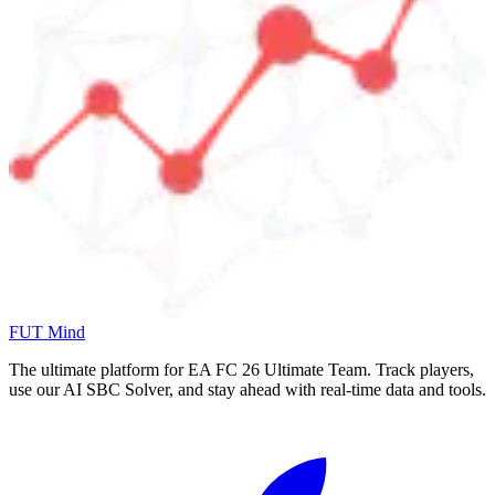
FUT Mind
The ultimate platform for EA FC
26
Ultimate Team. Track players,
use our AI SBC Solver, and stay ahead with real-time data and tools.