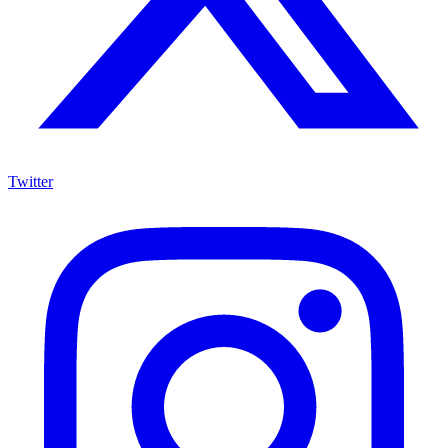
Twitter