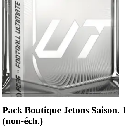
Pack Boutique Jetons Saison. 1
(non-éch.)