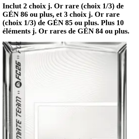
Inclut 2 choix j. Or rare (choix 1/3) de
GÉN 86 ou plus, et 3 choix j. Or rare
(choix 1/3) de GÉN 85 ou plus. Plus 10
éléments j. Or rares de GÉN 84 ou plus.