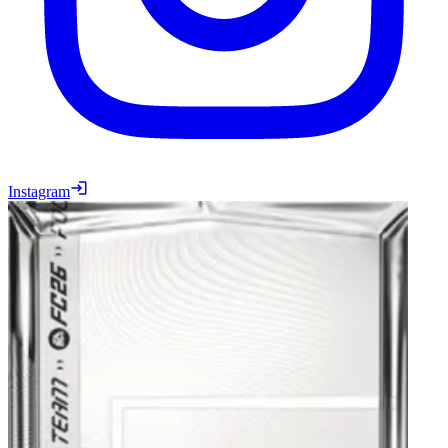
Instagram