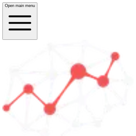
Open main menu