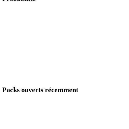
Packs ouverts récemment