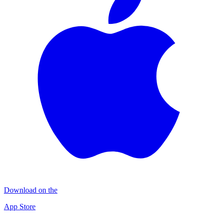
Download on the
App Store