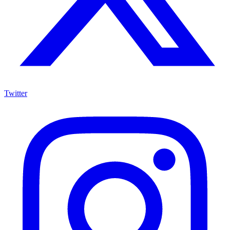
Twitter