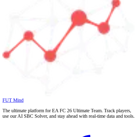
FUT Mind
The ultimate platform for EA FC
26
Ultimate Team. Track players,
use our AI SBC Solver, and stay ahead with real-time data and tools.