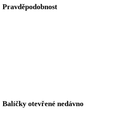
Pravděpodobnost
Balíčky otevřené nedávno