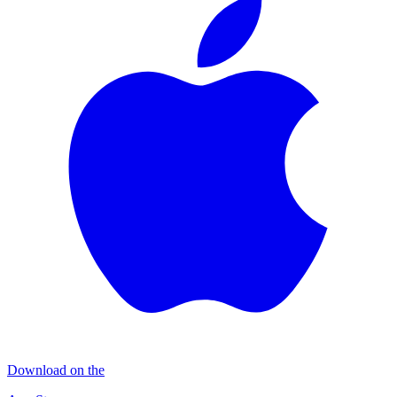
Download on the