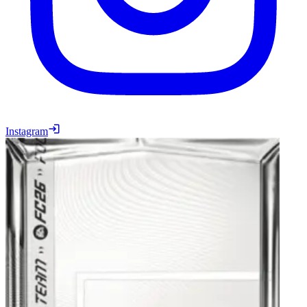
Instagram