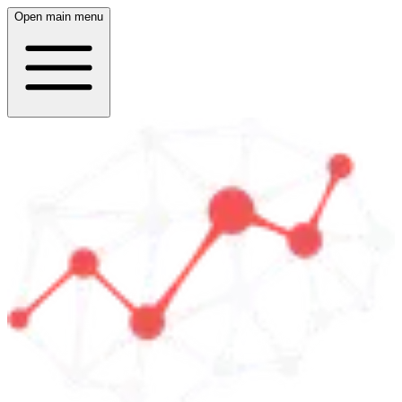
Open main menu