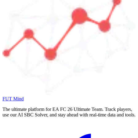
FUT Mind
The ultimate platform for EA FC
26
Ultimate Team. Track players,
use our AI SBC Solver, and stay ahead with real-time data and tools.