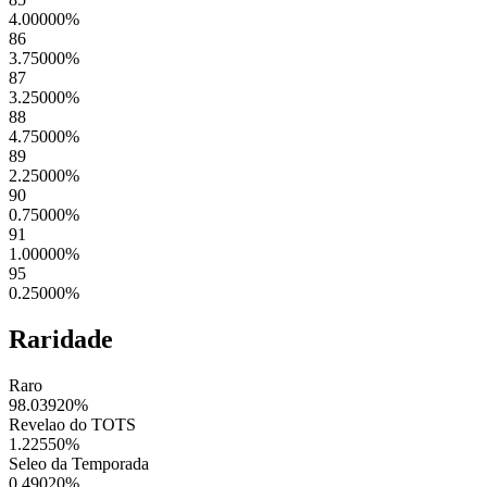
4.00000
%
86
3.75000
%
87
3.25000
%
88
4.75000
%
89
2.25000
%
90
0.75000
%
91
1.00000
%
95
0.25000
%
Raridade
Raro
98.03920
%
Revelao do TOTS
1.22550
%
Seleo da Temporada
0.49020
%