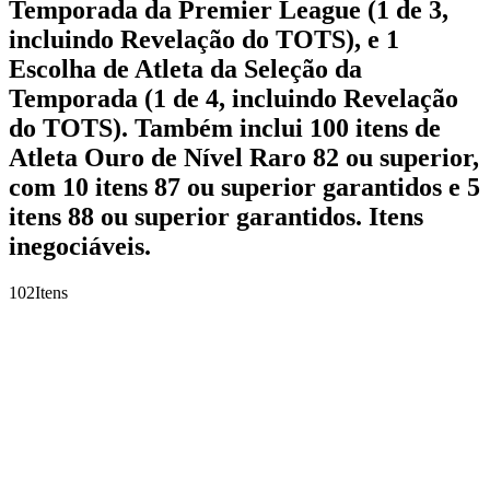
Temporada da Premier League (1 de 3,
incluindo Revelação do TOTS), e 1
Escolha de Atleta da Seleção da
Temporada (1 de 4, incluindo Revelação
do TOTS). Também inclui 100 itens de
Atleta Ouro de Nível Raro 82 ou superior,
com 10 itens 87 ou superior garantidos e 5
itens 88 ou superior garantidos. Itens
inegociáveis.
102
Itens