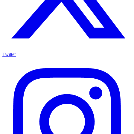
Twitter