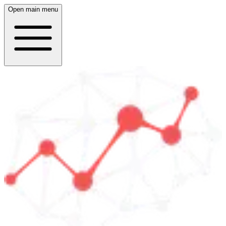
Open main menu