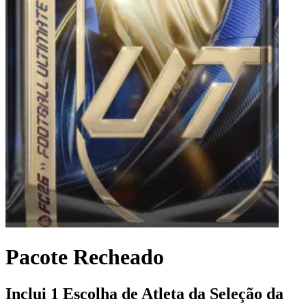
Pacote Recheado
Inclui 1 Escolha de Atleta da Seleção da