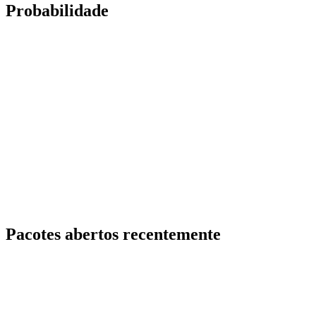
Probabilidade
Pacotes abertos recentemente