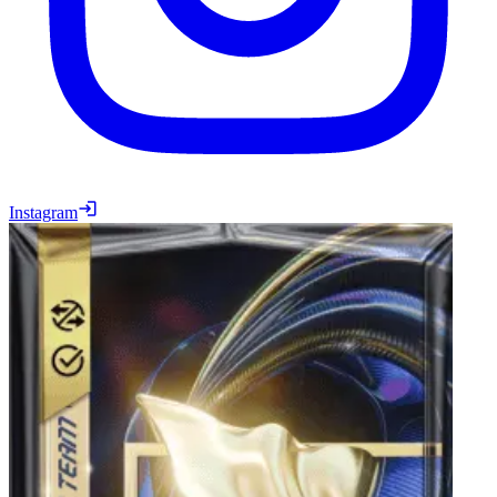
Instagram