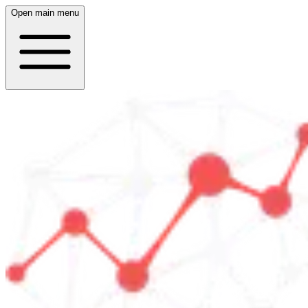
Open main menu