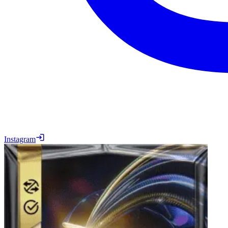
Instagram