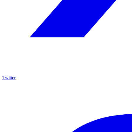
Twitter