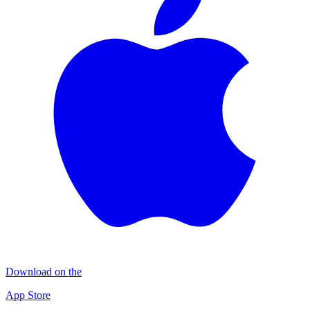
Download on the
App Store