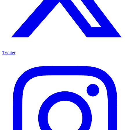
Twitter