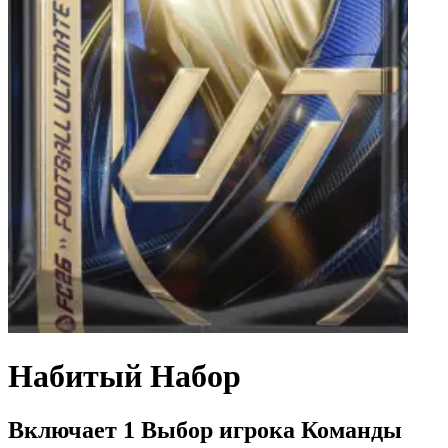
Набитый Набор
Включает 1 Выбор игрока Команды