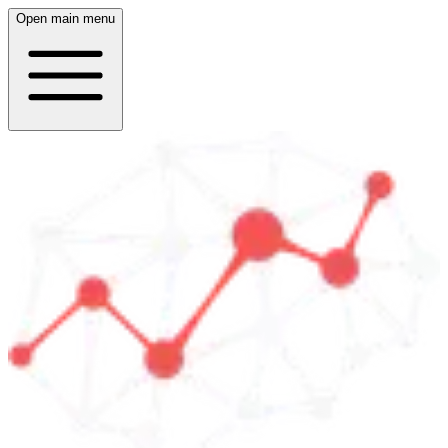
Open main menu