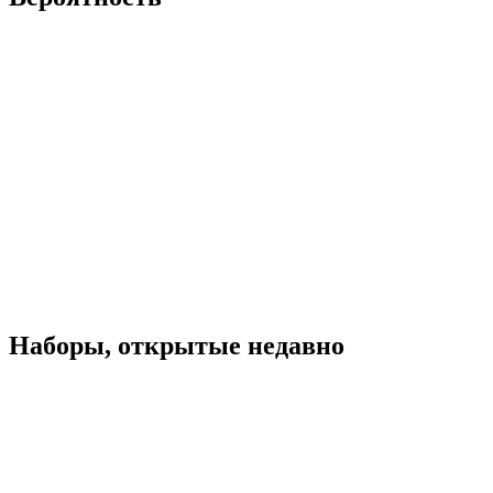
Наборы, открытые недавно