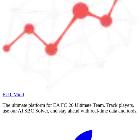
FUT Mind
The ultimate platform for EA FC
26
Ultimate Team. Track players,
use our AI SBC Solver, and stay ahead with real-time data and tools.