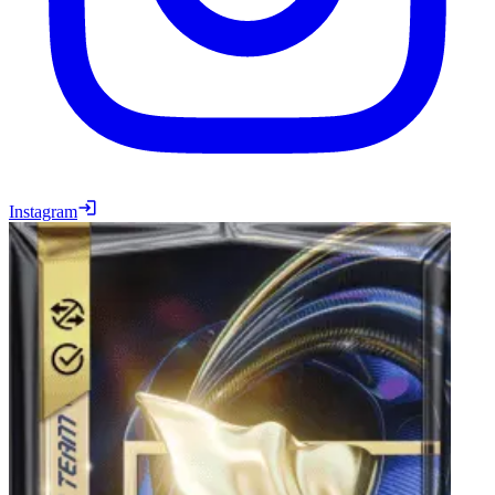
Instagram