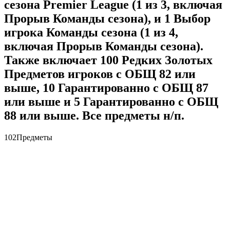
сезона Premier League (1 из 3, включая
Прорыв Команды сезона), и 1 Выбор
игрока Команды сезона (1 из 4,
включая Прорыв Команды сезона).
Также включает 100 Редких Золотых
Предметов игроков с ОБЩ 82 или
выше, 10 Гарантированно с ОБЩ 87
или выше и 5 Гарантированно с ОБЩ
88 или выше. Все предметы н/п.
102
Предметы