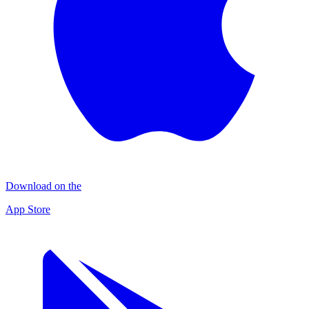
Download on the
App Store