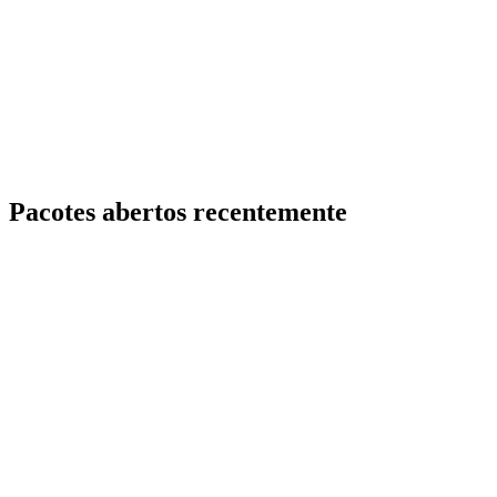
Pacotes abertos recentemente