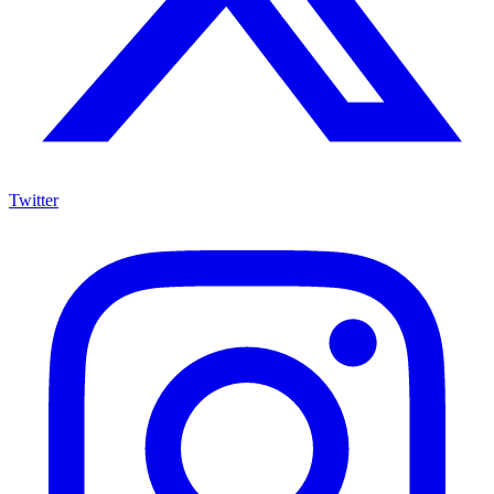
Twitter