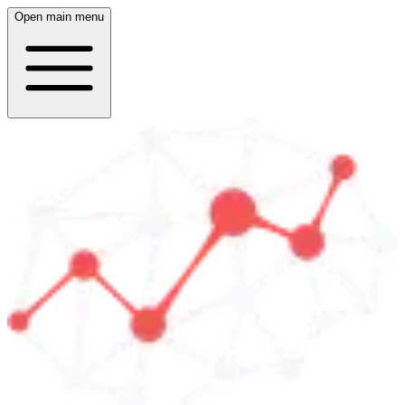
Open main menu