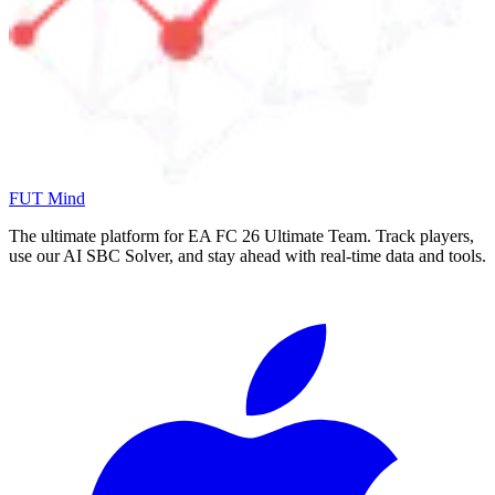
FUT Mind
The ultimate platform for EA FC
26
Ultimate Team. Track players,
use our AI SBC Solver, and stay ahead with real-time data and tools.