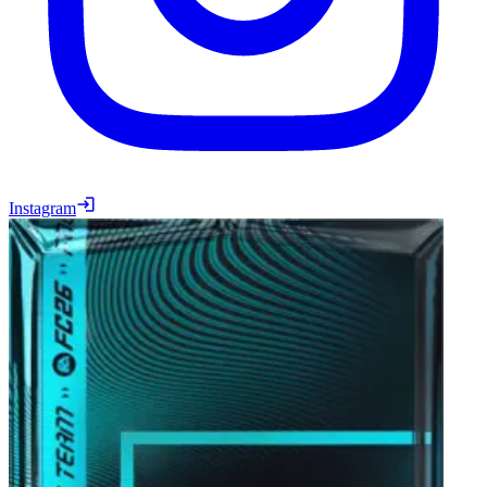
Instagram