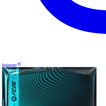
Instagram