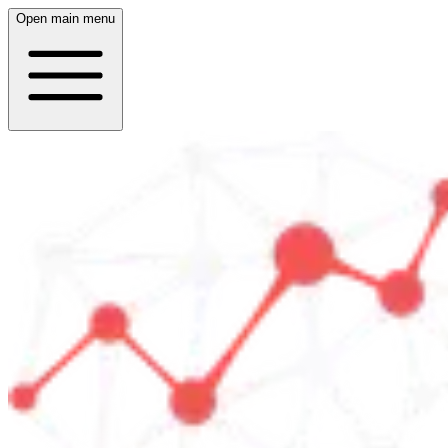
Open main menu