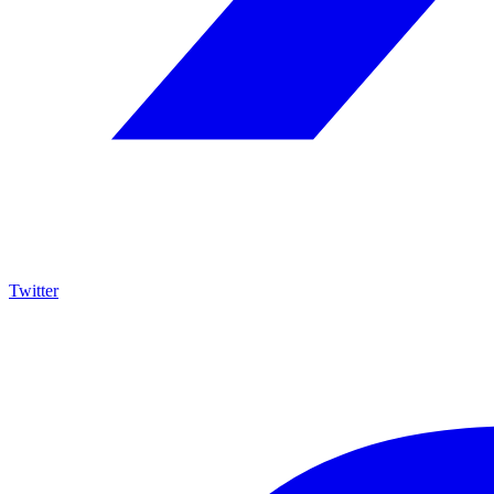
Twitter