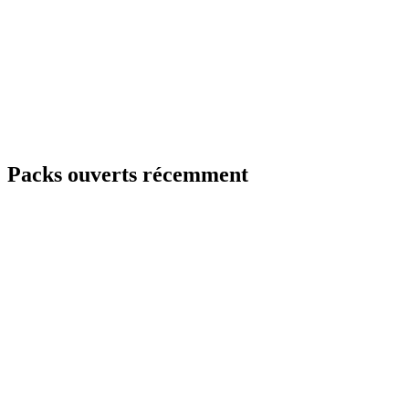
Packs ouverts récemment