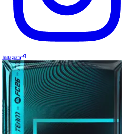
Instagram