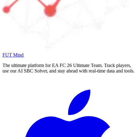
FUT Mind
The ultimate platform for EA FC
26
Ultimate Team. Track players,
use our AI SBC Solver, and stay ahead with real-time data and tools.