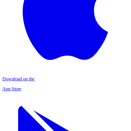
Download on the
App Store