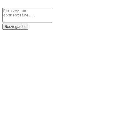
Sauvegarder