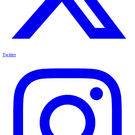
Twitter