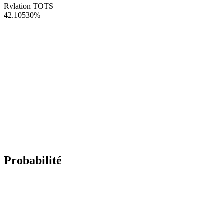
Rvlation TOTS
42.10530
%
Probabilité