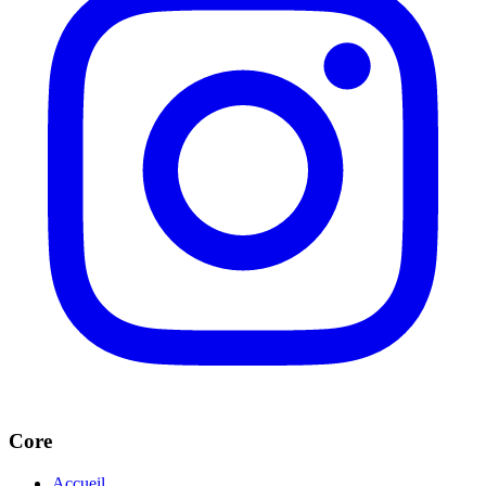
Core
Accueil