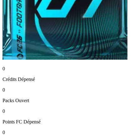
0
Crédits
Dépensé
0
Packs
Ouvert
0
Points FC
Dépensé
0