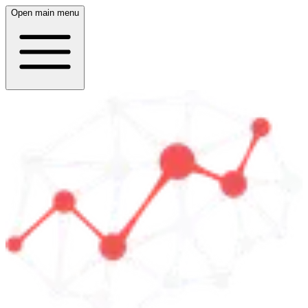
Open main menu