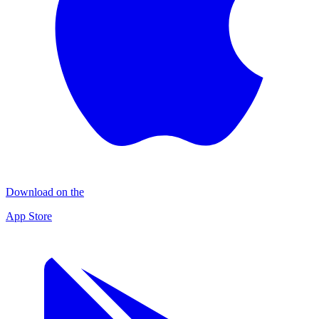
Download on the
App Store