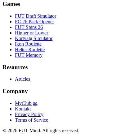
Games
FUT Draft Simulator
FC 26 Pack Opener
FUT Spins 26
Higher or Lower
Kortvalg Simulator
Ikon Roulette
Helter Roulette
FUT Memory
Resources
Articles
Company
MyClub.gg
Kontakt
Privacy Policy
Terms of Service
©
2026
FUT Mind. All rights reserved.