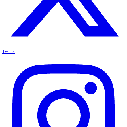
Twitter