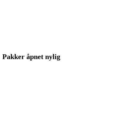
Pakker åpnet nylig