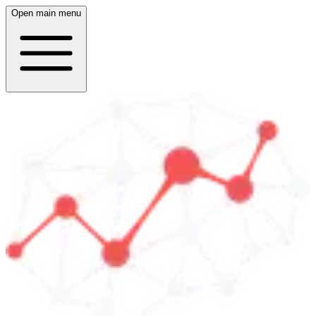
Open main menu