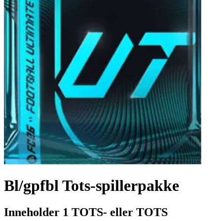
Bl/gpfbl Tots-spillerpakke
Inneholder 1 TOTS- eller TOTS