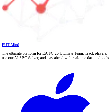
FUT Mind
The ultimate platform for EA FC
26
Ultimate Team. Track players,
use our AI SBC Solver, and stay ahead with real-time data and tools.