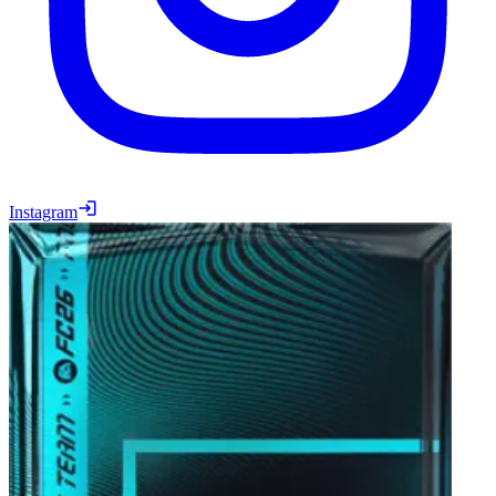
Instagram