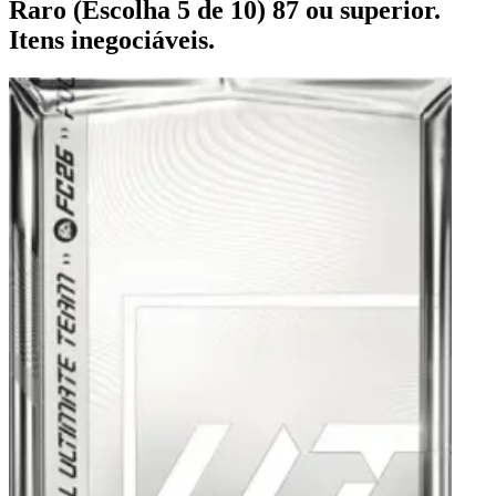
Raro (Escolha 5 de 10) 87 ou superior.
Itens inegociáveis.