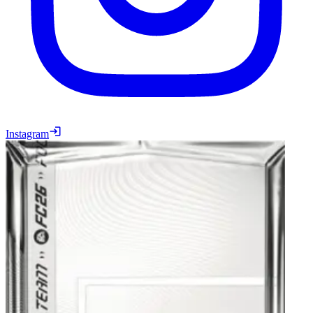
Instagram