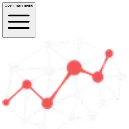
Open main menu