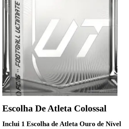
Escolha De Atleta Colossal
Inclui 1 Escolha de Atleta Ouro de Nível