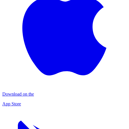
Download on the
App Store