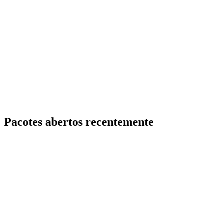
Pacotes abertos recentemente