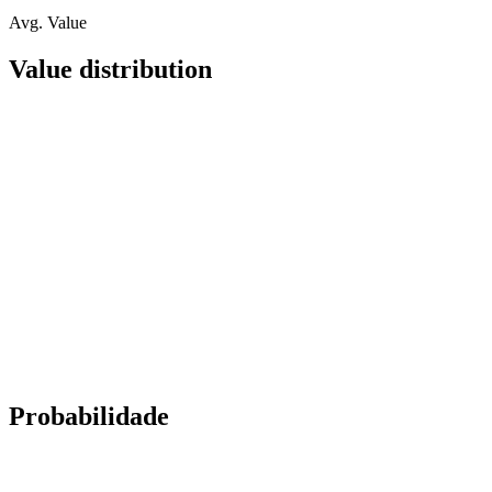
Avg. Value
Value distribution
Probabilidade