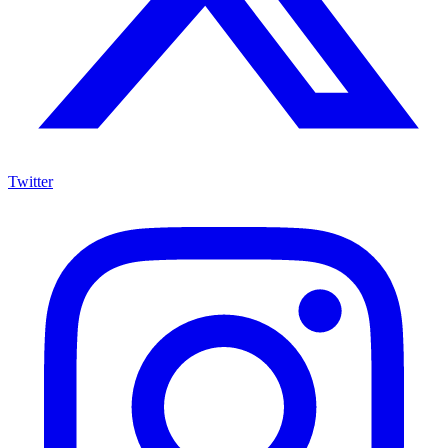
Twitter