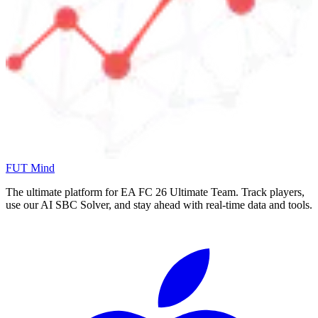
FUT Mind
The ultimate platform for EA FC
26
Ultimate Team. Track players,
use our AI SBC Solver, and stay ahead with real-time data and tools.