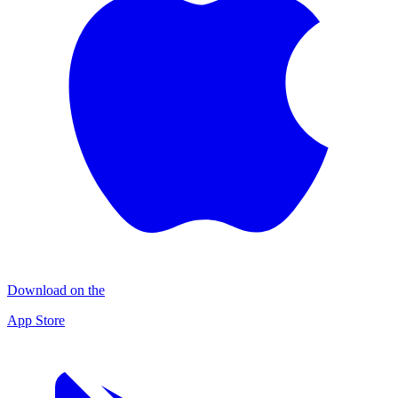
Download on the
App Store