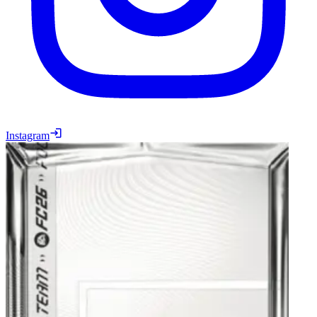
Instagram