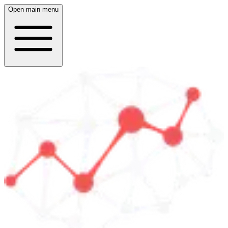
Open main menu