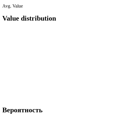
Avg. Value
Value distribution
Вероятность