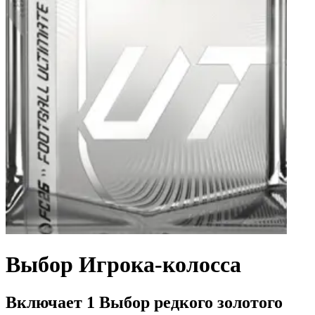
Выбор Игрока-колосса
Включает 1 Выбор редкого золотого