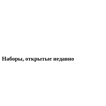
Наборы, открытые недавно