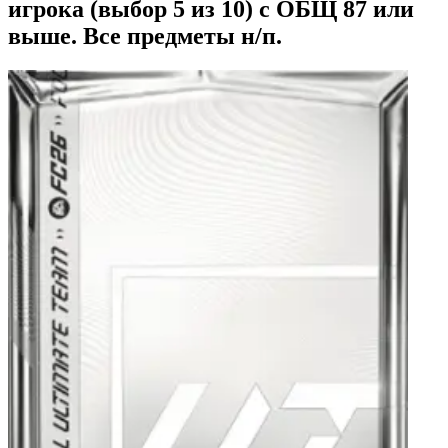
игрока (выбор 5 из 10) с ОБЩ 87 или
выше. Все предметы н/п.