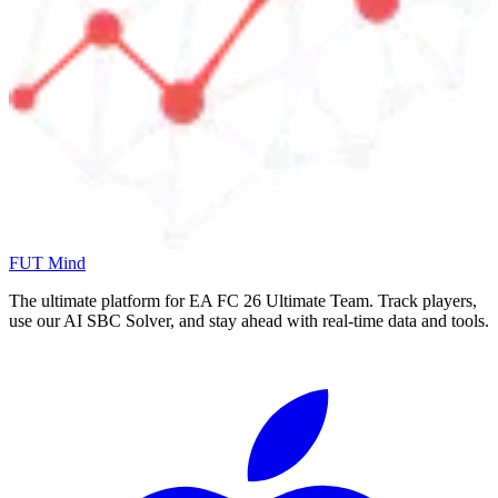
FUT Mind
The ultimate platform for EA FC
26
Ultimate Team. Track players,
use our AI SBC Solver, and stay ahead with real-time data and tools.