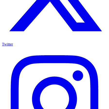
Twitter