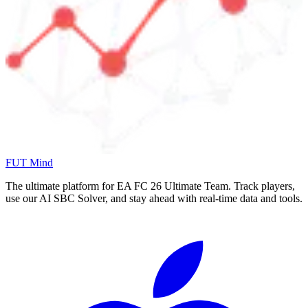
FUT Mind
The ultimate platform for EA FC
26
Ultimate Team. Track players,
use our AI SBC Solver, and stay ahead with real-time data and tools.