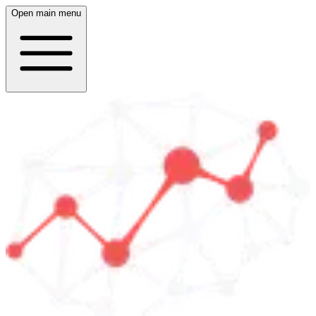
Open main menu