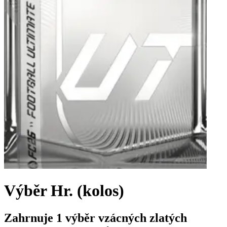
Výběr Hr. (kolos)
Zahrnuje 1 výběr vzácných zlatých