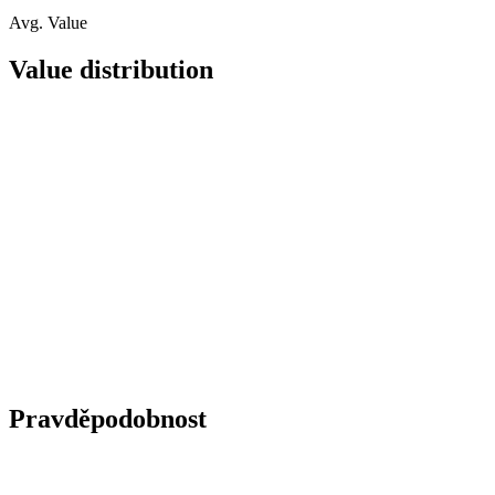
Avg. Value
Value distribution
Pravděpodobnost