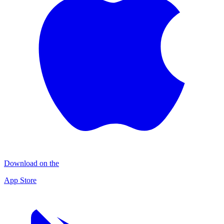
Download on the
App Store