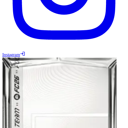
Instagram